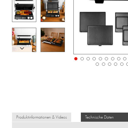
Produktinformationen & Videos
Technische Daten