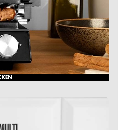
ICKEN