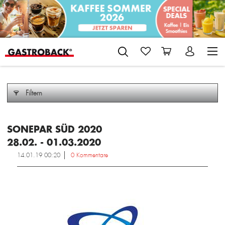
Filtern
SONEPAR SÜD 2020
28.02. - 01.03.2020
14.01.19 00:20
0 Kommentare