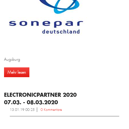
Augsburg
Mehr lesen
ELECTRONICPARTNER 2020
07.03. - 08.03.2020
13.01.19 00:25
0 Kommentare