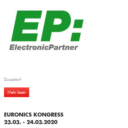
Düsseldorf
Mehr lesen
EURONICS KONGRESS
23.03. - 24.03.2020