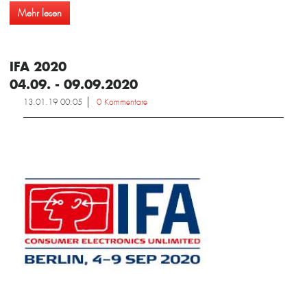
Mehr lesen
IFA 2020
04.09. - 09.09.2020
13.01.19 00:05
0 Kommentare