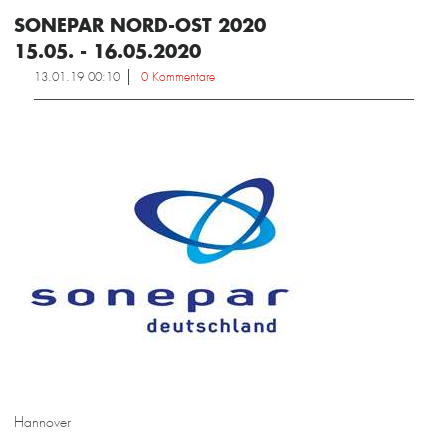
SONEPAR NORD-OST 2020
15.05. - 16.05.2020
13.01.19 00:10
0 Kommentare
Hannover