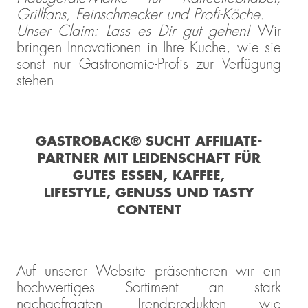
Grillfans, Feinschmecker und Profi-Köche.
Unser Claim: Lass es Dir gut gehen!
Wir
bringen Innovationen in Ihre Küche, wie sie
sonst nur Gastronomie-Profis zur Verfügung
stehen.
GASTROBACK® SUCHT AFFILIATE-
PARTNER MIT LEIDENSCHAFT FÜR
GUTES ESSEN, KAFFEE,
LIFESTYLE, GENUSS UND TASTY
CONTENT
Auf unserer Website präsentieren wir ein
hochwertiges Sortiment an stark
nachgefragten Trendprodukten wie