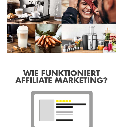
WIE FUNKTIONIERT
AFFILIATE MARKETING?