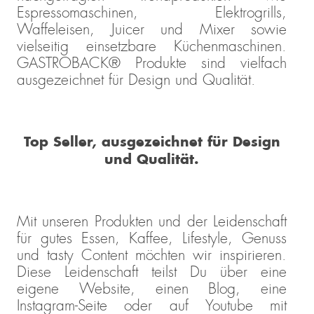
Espressomaschinen, Elektrogrills,
Waffeleisen, Juicer und Mixer sowie
vielseitig einsetzbare Küchenmaschinen.
GASTROBACK® Produkte sind vielfach
ausgezeichnet für Design und Qualität.
Top Seller, ausgezeichnet für Design
und Qualität.
Mit unseren Produkten und der Leidenschaft
für gutes Essen, Kaffee, Lifestyle, Genuss
und tasty Content möchten wir inspirieren.
Diese Leidenschaft teilst Du über eine
eigene Website, einen Blog, eine
Instagram-Seite oder auf Youtube mit