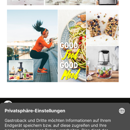
KONTAKT
SERVICE HOTLINE