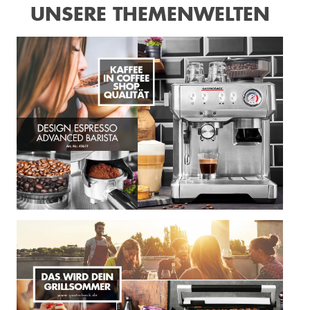
UNSERE THEMENWELTEN