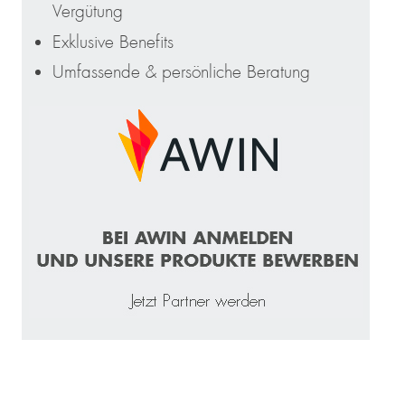
Vergütung
Exklusive Benefits
Umfassende & persönliche Beratung