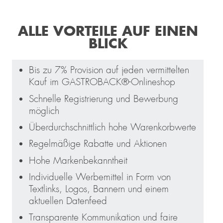
ALLE VORTEILE AUF EINEN
BLICK
Bis zu 7% Provision auf jeden vermittelten
Kauf im GASTROBACK®-Onlineshop
Schnelle Registrierung und Bewerbung
möglich
Überdurchschnittlich hohe Warenkorbwerte
Regelmäßige Rabatte und Aktionen
Hohe Markenbekanntheit
Individuelle Werbemittel in Form von
Textlinks, Logos, Bannern und einem
aktuellen Datenfeed
Transparente Kommunikation und faire