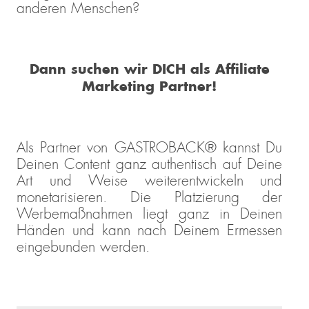
anderen Menschen?
Dann suchen wir DICH als Affiliate
Marketing Partner!
Als Partner von GASTROBACK® kannst Du
Deinen Content ganz authentisch auf Deine
Art und Weise weiterentwickeln und
monetarisieren. Die Platzierung der
Werbemaßnahmen liegt ganz in Deinen
Händen und kann nach Deinem Ermessen
eingebunden werden.