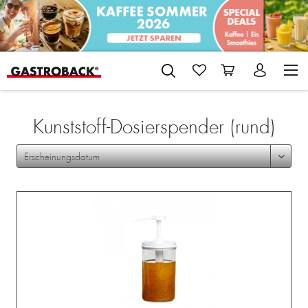
Kunststoff-Dosierspender (rund)