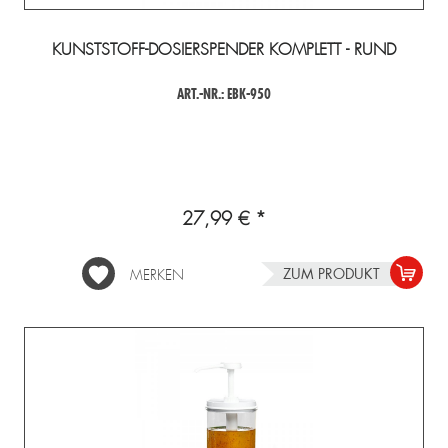
KUNSTSTOFF-DOSIERSPENDER KOMPLETT - RUND
ART.-NR.: EBK-950
27,99 € *
ZUM PRODUKT
MERKEN