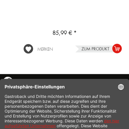
85,99 € *
ZUM PRODUKT
MERKEN
KONTAKT
SERVICE HOTLINE
INFORMATION