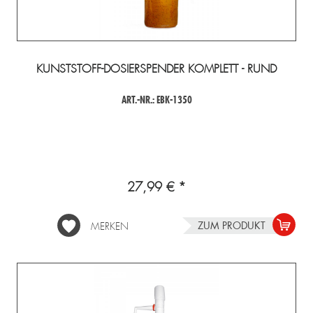
KUNSTSTOFF-DOSIERSPENDER KOMPLETT - RUND
ART.-NR.: EBK-1350
27,99 € *
ZUM PRODUKT
MERKEN