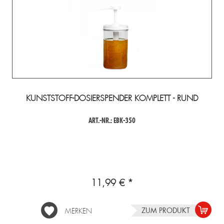
KUNSTSTOFF-DOSIERSPENDER KOMPLETT - RUND
ART.-NR.: EBK-350
11,99 € *
ZUM PRODUKT
MERKEN