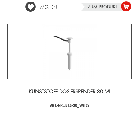
ZUM PRODUKT
MERKEN
KUNSTSTOFF DOSIERSPENDER 30 ML
ART.-NR.: BKS-30_WEISS