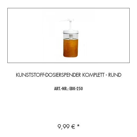
KUNSTSTOFF-DOSIERSPENDER KOMPLETT - RUND
ART.-NR.: EBK-250
9,99 € *