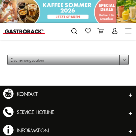
KONTAKT
SERVICE HOTLINE
INFORMATION