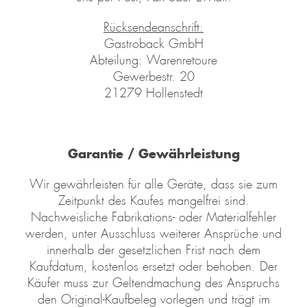
Rücksendeanschrift:
Gastroback GmbH
Abteilung: Warenretoure
Gewerbestr. 20
21279 Hollenstedt
Garantie / Gewährleistung
Wir gewährleisten für alle Geräte, dass sie zum
Zeitpunkt des Kaufes mangelfrei sind.
Nachweisliche Fabrikations- oder Materialfehler
werden, unter Ausschluss weiterer Ansprüche und
innerhalb der gesetzlichen Frist nach dem
Kaufdatum, kostenlos ersetzt oder behoben. Der
Käufer muss zur Geltendmachung des Anspruchs
den Original-Kaufbeleg vorlegen und trägt im