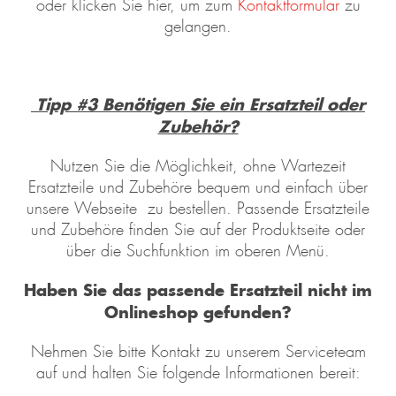
oder klicken Sie hier, um zum
Kontaktformular
zu
gelangen.
Tipp #3 Benötigen Sie ein Ersatzteil oder
Zubehör?
Nutzen Sie die Möglichkeit, ohne Wartezeit
Ersatzteile und Zubehöre bequem und einfach über
unsere Webseite zu bestellen. Passende Ersatzteile
und Zubehöre finden Sie auf der Produktseite oder
über die Suchfunktion im oberen Menü.
Haben Sie das passende Ersatzteil nicht im
L
Onlineshop gefunden?
 &
REAM
Nehmen Sie bitte Kontakt zu unserem Serviceteam
auf und halten Sie folgende Informationen bereit: