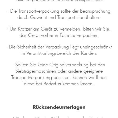
- Die Transportverpackung sollte der Beanspruchung
durch Gewicht und Transport standhalten.
- Um Kratzer am Gerät zu vermeiden, bitten wir Sie,
das Gerät vorher in Folie zu verpacken.
- Die Sicherheit der Verpackung liegt uneingeschränkt
im Verantwortungsbereich des Kunden.
- Sollten Sie keine Originalverpackung bei den
Siebträgermaschinen oder andere geeignete
Transportverpackung besitzen, können wir Ihnen
diese bei Bedarf zukommen lassen.
Rücksendeunterlagen