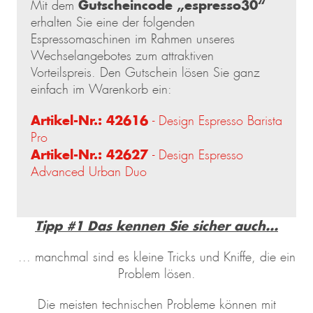
Gutscheincode „espresso30“
Mit dem
erhalten Sie eine der folgenden
Espressomaschinen im Rahmen unseres
Wechselangebotes zum attraktiven
Vorteilspreis. Den Gutschein lösen Sie ganz
einfach im Warenkorb ein:
Artikel-Nr.: 42616
- Design Espresso Barista
Pro
Artikel-Nr.: 42627
- Design Espresso
Advanced Urban Duo
Tipp #1 Das kennen Sie sicher auch...
... manchmal sind es kleine Tricks und Kniffe, die ein
Problem lösen.
Die meisten technischen Probleme können mit