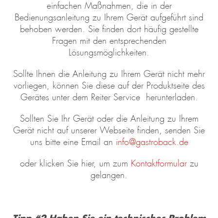
einfachen Maßnahmen, die in der
Bedienungsanleitung zu Ihrem Gerät aufgeführt sind
behoben werden. Sie finden dort häufig gestellte
Fragen mit den entsprechenden
Lösungsmöglichkeiten.
Sollte Ihnen die Anleitung zu Ihrem Gerät nicht mehr
vorliegen, können Sie diese auf der Produktseite des
Gerätes unter dem Reiter Service herunterladen.
Sollten Sie Ihr Gerät oder die Anleitung zu Ihrem
Gerät nicht auf unserer Webseite finden, senden Sie
uns bitte eine Email an
info@gastroback.de
oder klicken Sie hier, um zum
Kontaktformular
zu
gelangen.
Tipp #2
Haben Sie ein technisches Problem