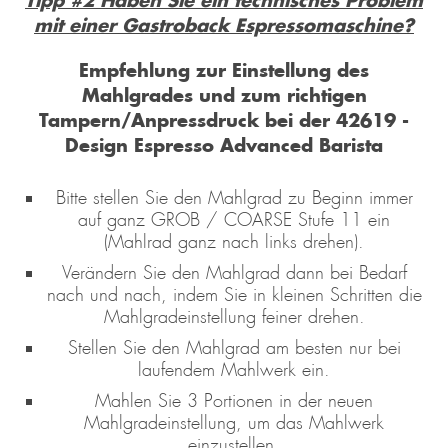
mit einer Gastroback Espressomaschine?
Empfehlung zur Einstellung des
Mahlgrades und zum richtigen
Tampern/Anpressdruck bei der 42619 -
Design Espresso Advanced Barista
Bitte stellen Sie den Mahlgrad zu Beginn immer
auf ganz GROB / COARSE Stufe 11 ein
(Mahlrad ganz nach links drehen).
Verändern Sie den Mahlgrad dann bei Bedarf
nach und nach, indem Sie in kleinen Schritten die
Mahlgradeinstellung feiner drehen.
Stellen Sie den Mahlgrad am besten nur bei
laufendem Mahlwerk ein.
Mahlen Sie 3 Portionen in der neuen
Mahlgradeinstellung, um das Mahlwerk
einzustellen.