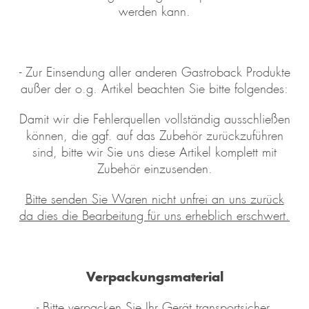
werden kann.
- Zur Einsendung aller anderen Gastroback Produkte
außer der o.g. Artikel beachten Sie bitte folgendes:
Damit wir die Fehlerquellen vollständig ausschließen
können, die ggf. auf das Zubehör zurückzuführen
sind, bitte wir Sie uns diese Artikel komplett mit
Zubehör einzusenden.
Bitte senden Sie Waren nicht unfrei an uns zurück
da dies die Bearbeitung für uns erheblich erschwert.
Verpackungsmaterial
- Bitte verpacken Sie Ihr Gerät transportsicher.