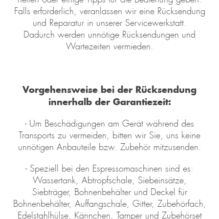
Falls erforderlich, veranlassen wir eine Rücksendung
und Reparatur in unserer Servicewerkstatt.
Dadurch werden unnötige Rücksendungen und
Wartezeiten vermieden.
Vorgehensweise bei der Rücksendung
innerhalb der Garantiezeit:
- Um Beschädigungen am Gerät während des
Transports zu vermeiden, bitten wir Sie, uns keine
unnötigen Anbauteile bzw. Zubehör mitzusenden.
- Speziell bei den Espressomaschinen sind es:
Wassertank, Abtropfschale, Siebeinsätze,
Siebträger, Bohnenbehälter und Deckel für
Bohnenbehälter, Auffangschale, Gitter, Zubehörfach,
Edelstahlhülse, Kännchen, Tamper und Zubehörset