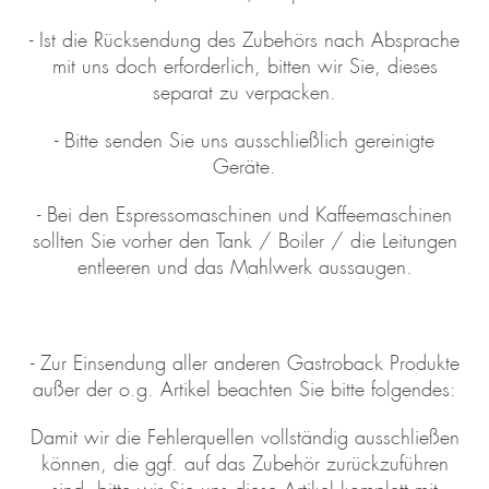
- Ist die Rücksendung des Zubehörs nach Absprache
mit uns doch erforderlich, bitten wir Sie, dieses
separat zu verpacken.
- Bitte senden Sie uns ausschließlich gereinigte
Geräte.
- Bei den Espressomaschinen und Kaffeemaschinen
sollten Sie vorher den Tank / Boiler / die Leitungen
entleeren und das Mahlwerk aussaugen.
- Zur Einsendung aller anderen Gastroback Produkte
außer der o.g. Artikel beachten Sie bitte folgendes:
Damit wir die Fehlerquellen vollständig ausschließen
können, die ggf. auf das Zubehör zurückzuführen