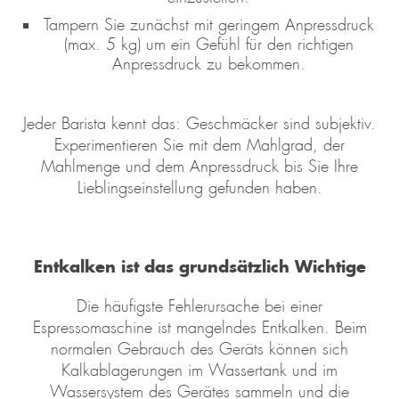
Tampern Sie zunächst mit geringem Anpressdruck
(max. 5 kg) um ein Gefühl für den richtigen
Anpressdruck zu bekommen.
Jeder Barista kennt das: Geschmäcker sind subjektiv.
Experimentieren Sie mit dem Mahlgrad, der
Mahlmenge und dem Anpressdruck bis Sie Ihre
Lieblingseinstellung gefunden haben.
Entkalken ist das grundsätzlich Wichtige
Die häufigste Fehlerursache bei einer
Espressomaschine ist mangelndes Entkalken. Beim
normalen Gebrauch des Geräts können sich
Kalkablagerungen im Wassertank und im
Wassersystem des Gerätes sammeln und die