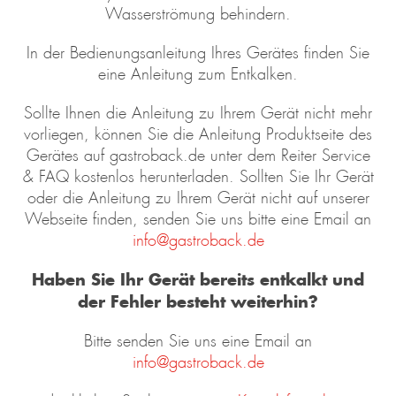
Wasserströmung behindern.
In der Bedienungsanleitung Ihres Gerätes finden Sie
eine Anleitung zum Entkalken.
Sollte Ihnen die Anleitung zu Ihrem Gerät nicht mehr
vorliegen, können Sie die Anleitung Produktseite des
Gerätes auf gastroback.de unter dem Reiter Service
& FAQ kostenlos herunterladen. Sollten Sie Ihr Gerät
oder die Anleitung zu Ihrem Gerät nicht auf unserer
Webseite finden, senden Sie uns bitte eine Email an
info@gastroback.de
Haben Sie Ihr Gerät bereits entkalkt und
der Fehler besteht weiterhin?
Bitte senden Sie uns eine Email an
info@gastroback.de