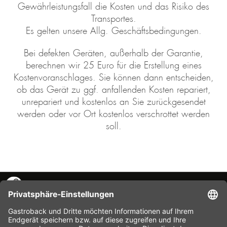
Gewährleistungsfall die Kosten und das Risiko des
Transportes.
Es gelten unsere Allg. Geschäftsbedingungen.
Bei defekten Geräten, außerhalb der Garantie,
berechnen wir 25 Euro für die Erstellung eines
Kostenvoranschlages. Sie können dann entscheiden,
ob das Gerät zu ggf. anfallenden Kosten repariert,
unrepariert und kostenlos an Sie zurückgesendet
werden oder vor Ort kostenlos verschrottet werden
soll.
KONTAKT
SERVICE HOTLINE