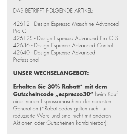
DAS BETRIFFT FOLGENDE ARTIKEL:
42612 - Design Espresso Maschine Advanced
Pro G
42612S - Design Espresso Advanced Pro G S
42636 - Design Espresso Advanced Control
42640 - Design Espresso Advanced
Professional
UNSER WECHSELANGEBOT:
Erhalten Sie 30% Rabatt* mit dem
Gutscheincode „espresso30“
beim Kauf
einer neuen Espressomaschine der neuesten
Generation (*Rabattcodes gelten nicht für
reduzierte Ware und sind nicht mit anderen
Aktionen oder Gutscheinen kombinierbar):