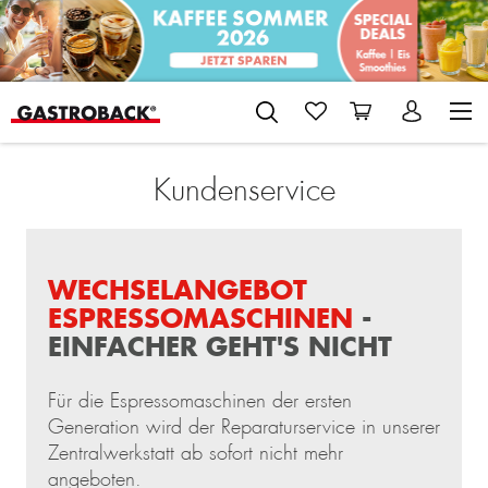
Kundenservice
WECHSELANGEBOT
ESPRESSOMASCHINEN
-
EINFACHER GEHT'S NICHT
Für die Espressomaschinen der ersten
Generation wird der Reparaturservice in unserer
Zentralwerkstatt ab sofort nicht mehr
angeboten.