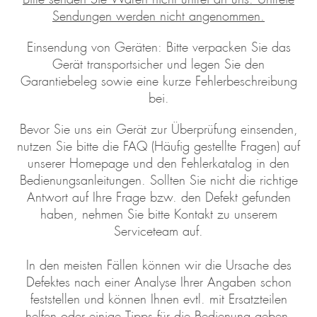
Sendungen werden nicht angenommen.
Einsendung von Geräten: Bitte verpacken Sie das
Gerät transportsicher und legen Sie den
Garantiebeleg sowie eine kurze Fehlerbeschreibung
bei.
Bevor Sie uns ein Gerät zur Überprüfung einsenden,
nutzen Sie bitte die FAQ (Häufig gestellte Fragen) auf
unserer Homepage und den Fehlerkatalog in den
Bedienungsanleitungen. Sollten Sie nicht die richtige
Antwort auf Ihre Frage bzw. den Defekt gefunden
haben, nehmen Sie bitte Kontakt zu unserem
Serviceteam auf.
In den meisten Fällen können wir die Ursache des
Defektes nach einer Analyse Ihrer Angaben schon
feststellen und können Ihnen evtl. mit Ersatzteilen
helfen oder einige Tipps für die Bedienung geben.