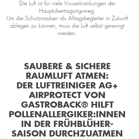
Die Luft ist für viele Viruserkrankungen der
Hauptübertragungsweg.
Um die Schutzmasken als Alltagsbegleiter in Zukunft
ablegen zu können, muss die Luft selbst gereinigt
werden.
SAUBERE & SICHERE
RAUMLUFT ATMEN:
DER LUFTREINIGER AG+
AIRPROTECT VON
GASTROBACK® HILFT
POLLENALLERGIKER:INNEN
IN DER FRÜHBLÜHER-
SAISON DURCHZUATMEN