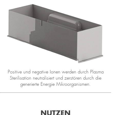
Positive und negative Ionen werden durch Plasma
Sterilisation neutralisiert und zerstören durch die
generierte Energie Mikroorganismen.
NUTZEN