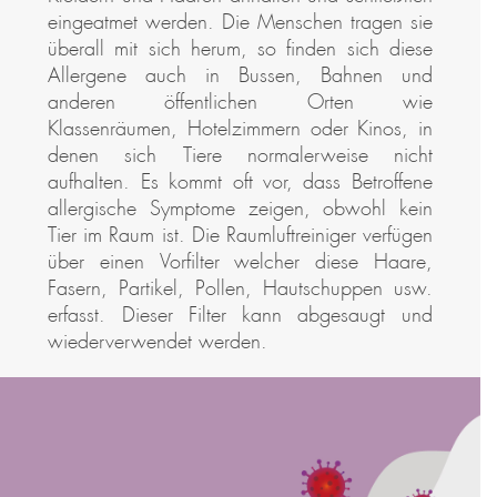
eingeatmet werden. Die Menschen tragen sie
überall mit sich herum, so finden sich diese
Allergene auch in Bussen, Bahnen und
anderen öffentlichen Orten wie
Klassenräumen, Hotelzimmern oder Kinos, in
denen sich Tiere normalerweise nicht
aufhalten. Es kommt oft vor, dass Betroffene
allergische Symptome zeigen, obwohl kein
Tier im Raum ist. Die Raumluftreiniger verfügen
über einen Vorfilter welcher diese Haare,
Fasern, Partikel, Pollen, Hautschuppen usw.
erfasst. Dieser Filter kann abgesaugt und
wiederverwendet werden.