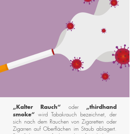
„Kalter Rauch“
„thirdhand
oder
smoke“
wird Tabakrauch bezeichnet, der
sich nach dem Rauchen von Zigaretten oder
Zigarren auf Oberflächen im Staub ablagert.