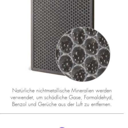
Natürliche nichtmetallische Mineralien werden
verwendet, um schädliche Gase, Formaldehyd,
Benzol und Gerüche aus der Luft zu entfernen.