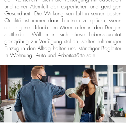
und reiner Atemluft der körperlichen und geistigen
Gesundheit. Die Wirkung von Luft in seiner besten
Qualität ist immer dann hautnah zu spüren, wenn
der eigene Urlaub am Meer oder in den Bergen
stattfindet. Will man sich diese Lebensqualität
ganzjährig zur Verfügung stellen, sollten Luftreiniger
Einzug in den Alltag halten und ständiger Begleiter
in Wohnung, Auto und Arbeitsstätte sein.