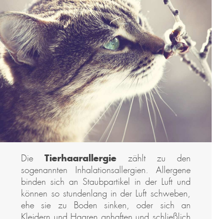
Tierhaarallergie
Die
zählt zu den
sogenannten Inhalationsallergien. Allergene
binden sich an Staubpartikel in der Luft und
können so stundenlang in der Luft schweben,
ehe sie zu Boden sinken, oder sich an
Kleidern und Haaren anhaften und schließlich