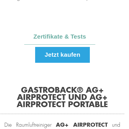
Zertifikate & Tests
Jetzt kaufen
GASTROBACK® AG+
AIRPROTECT UND AG+
AIRPROTECT PORTABLE
AG+ AIRPROTECT
Die Raumluftreiniger
und