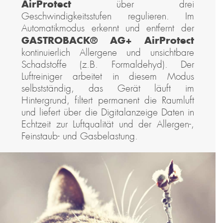
AirProtect
über drei
Geschwindigkeitsstufen regulieren. Im
Automatikmodus erkennt und entfernt der
GASTROBACK® AG+ AirProtect
kontinuierlich Allergene und unsichtbare
Schadstoffe (z.B. Formaldehyd). Der
Luftreiniger arbeitet in diesem Modus
selbstständig, das Gerät läuft im
Hintergrund, filtert permanent die Raumluft
und liefert über die Digitalanzeige Daten in
Echtzeit zur Luftqualität und der Allergen-,
Feinstaub- und Gasbelastung.