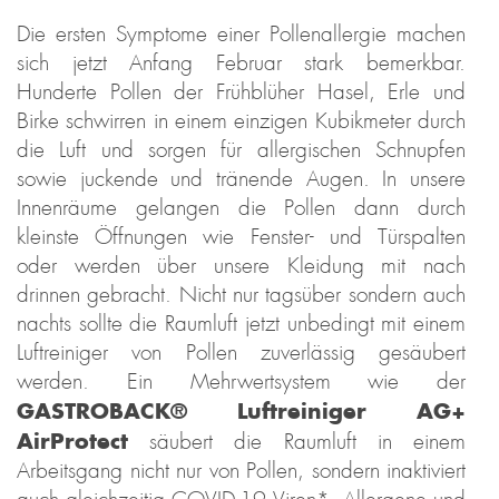
Die ersten Symptome einer Pollenallergie machen
sich jetzt Anfang Februar stark bemerkbar.
Hunderte Pollen der Frühblüher Hasel, Erle und
Birke schwirren in einem einzigen Kubikmeter durch
die Luft und sorgen für allergischen Schnupfen
sowie juckende und tränende Augen. In unsere
Innenräume gelangen die Pollen dann durch
kleinste Öffnungen wie Fenster- und Türspalten
oder werden über unsere Kleidung mit nach
drinnen gebracht. Nicht nur tagsüber sondern auch
nachts sollte die Raumluft jetzt unbedingt mit einem
Luftreiniger von Pollen zuverlässig gesäubert
werden. Ein Mehrwertsystem wie der
GASTROBACK® Luftreiniger AG+
AirProtect
säubert die Raumluft in einem
Arbeitsgang nicht nur von Pollen, sondern inaktiviert