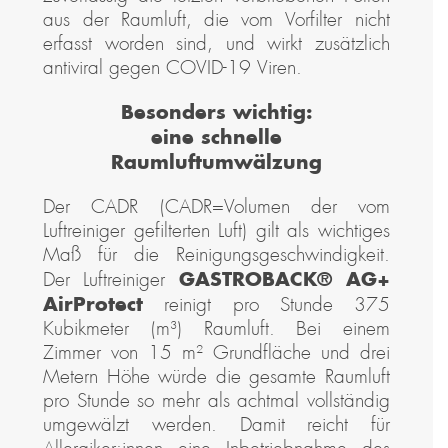
aus der Raumluft, die vom Vorfilter nicht
erfasst worden sind, und wirkt zusätzlich
antiviral gegen COVID-19 Viren.
Besonders wichtig:
eine schnelle
Raumluftumwälzung
Der CADR (CADR=Volumen der vom
Luftreiniger gefilterten Luft) gilt als wichtiges
Maß für die Reinigungsgeschwindigkeit.
GASTROBACK® AG+
Der Luftreiniger
AirProtect
reinigt pro Stunde 375
Kubikmeter (m³) Raumluft. Bei einem
Zimmer von 15 m² Grundfläche und drei
Metern Höhe würde die gesamte Raumluft
pro Stunde so mehr als achtmal vollständig
umgewälzt werden. Damit reicht für