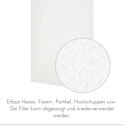
Erfasst Haare, Fasern, Partikel, Hautschuppen usw.
Der Filter kann abgesaugt und wiederverwendet
werden.