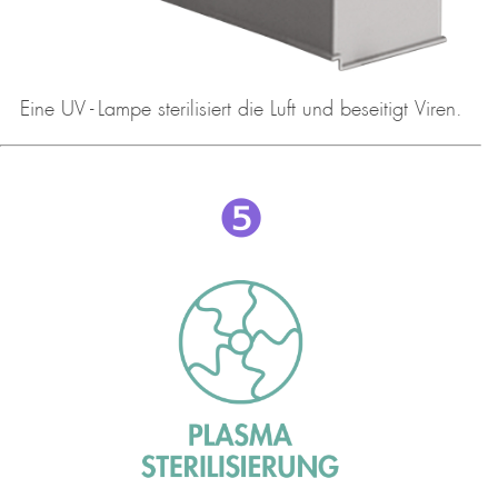
Eine UV - Lampe sterilisiert die Luft und beseitigt Viren.
❺