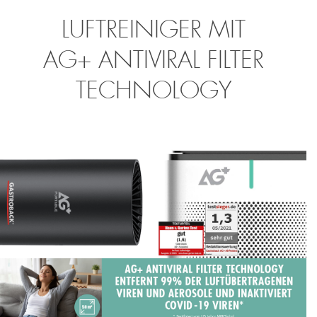
LUFTREINIGER MIT
AG+ ANTIVIRAL FILTER
TECHNOLOGY