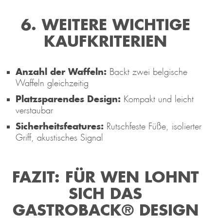
6. WEITERE WICHTIGE
KAUFKRITERIEN
Anzahl der Waffeln:
Backt zwei belgische
Waffeln gleichzeitig
Platzsparendes Design:
Kompakt und leicht
verstaubar
Sicherheitsfeatures:
Rutschfeste Füße, isolierter
Griff, akustisches Signal
FAZIT: FÜR WEN LOHNT
SICH DAS
GASTROBACK® DESIGN