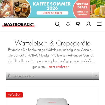
Waffeleisen & Crepegeräte
Entdecken Sie hochwertige Waffeleisen für belgische Waffeln –
wie das GASTROBACK Design Waffeleisen Advanced Control.
Ideal für alle, die knusprige und gleichmäßig gebräunte Waffeln
genießen...
mehr erfahren »
mit Video