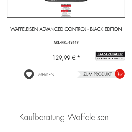
WAFFELEISEN ADVANCED CONTROL - BLACK EDITION
ART.-NR.: 42449
129,99 € *
ZUM PRODUKT
MERKEN
Kaufberatung Waffeleisen