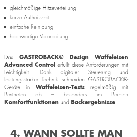
gleichmäßige Hitzeverteilung
kurze Aufheizzeit
einfache Reinigung
hochwertige Verarbeitung
GASTROBACK® Design Waffeleisen
Das
Advanced Control
erfüllt diese Anforderungen mit
Leichtigkeit. Dank digitaler Steuerung und
leistungsstarker Technik schneiden GASTROBACK®-
Waffeleisen-Tests
Geräte in
regelmäßig mit
Bestnoten ab – besonders im Bereich
Komfortfunktionen
Backergebnisse
und
.
4. WANN SOLLTE MAN