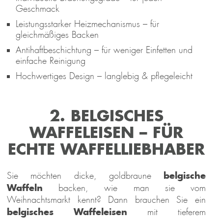
Geschmack
Leistungsstarker Heizmechanismus – für
gleichmäßiges Backen
Antihaftbeschichtung – für weniger Einfetten und
einfache Reinigung
Hochwertiges Design – langlebig & pflegeleicht
2. BELGISCHES
WAFFELEISEN – FÜR
ECHTE WAFFELLIEBHABER
belgische
Sie möchten dicke, goldbraune
Waffeln
backen, wie man sie vom
Weihnachtsmarkt kennt? Dann brauchen Sie ein
belgisches Waffeleisen
mit tieferem