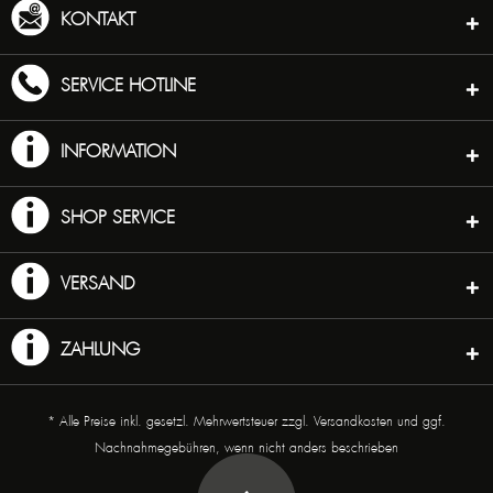
KONTAKT
SERVICE HOTLINE
INFORMATION
SHOP SERVICE
VERSAND
ZAHLUNG
* Alle Preise inkl. gesetzl. Mehrwertsteuer zzgl.
Versandkosten
und ggf.
Nachnahmegebühren, wenn nicht anders beschrieben