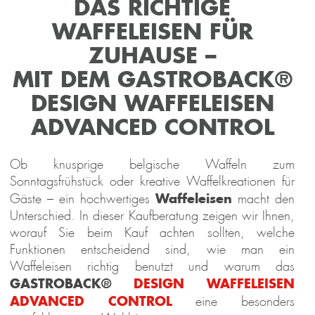
DAS RICHTIGE
WAFFELEISEN FÜR
ZUHAUSE –
MIT DEM GASTROBACK®
DESIGN WAFFELEISEN
ADVANCED CONTROL
Ob knusprige belgische Waffeln zum
Sonntagsfrühstück oder kreative Waffelkreationen für
Waffeleisen
Gäste – ein hochwertiges
macht den
Unterschied. In dieser Kaufberatung zeigen wir Ihnen,
worauf Sie beim Kauf achten sollten, welche
Funktionen entscheidend sind, wie man ein
Waffeleisen richtig benutzt und warum das
GASTROBACK®
DESIGN WAFFELEISEN
ADVANCED CONTROL
eine besonders