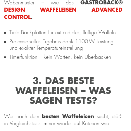
GASTROBACK®
Wabenmuster – wie das
DESIGN WAFFELEISEN ADVANCED
CONTROL
.
Tiefe Backplatten für extra dicke, fluffige Waffeln
Professionelles Ergebnis dank 1100 W Leistung
und exakter Temperatureinstellung
Timerfunktion – kein Warten, kein Überbacken
3. DAS BESTE
WAFFELEISEN – WAS
SAGEN TESTS?
besten Waffeleisen
Wer nach dem
sucht, stößt
in Vergleichstests immer wieder auf Kriterien wie: