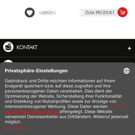
ZUM PRODUKT
MERKEN
KONTAKT
SERVICE HOTLINE
INFORMATION
SHOP SERVICE
VERSAND