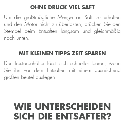
OHNE DRUCK VIEL SAFT
Um die größtmögliche Menge an Saft zu erhalten
und den Motor nicht zu überlasten, drücken Sie den
Stempel beim Entsaften langsam und gleichmäßig
nach unten.
MIT KLEINEN TIPPS ZEIT SPAREN
Der Tresterbehälter lässt sich schneller leeren, wenn
Sie ihn vor dem Entsaften mit einem ausreichend
großen Beutel auslegen
WIE UNTERSCHEIDEN
SICH DIE ENTSAFTER?