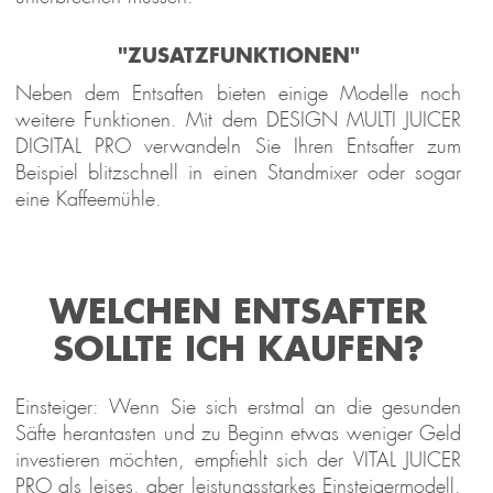
"ZUSATZFUNKTIONEN"
Neben dem Entsaften bieten einige Modelle noch
weitere Funktionen. Mit dem DESIGN MULTI JUICER
DIGITAL PRO verwandeln Sie Ihren Entsafter zum
Beispiel blitzschnell in einen Standmixer oder sogar
eine Kaffeemühle.
WELCHEN ENTSAFTER
SOLLTE ICH KAUFEN?
Einsteiger: Wenn Sie sich erstmal an die gesunden
Säfte herantasten und zu Beginn etwas weniger Geld
investieren möchten, empfiehlt sich der VITAL JUICER
PRO als leises, aber leistungsstarkes Einsteigermodell.