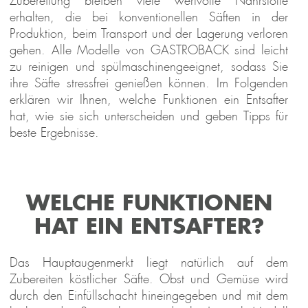
Zubereitung bleiben viele wertvolle Nährstoffe
erhalten, die bei konventionellen Säften in der
Produktion, beim Transport und der Lagerung verloren
gehen. Alle Modelle von GASTROBACK sind leicht
zu reinigen und spülmaschinengeeignet, sodass Sie
ihre Säfte stressfrei genießen können. Im Folgenden
erklären wir Ihnen, welche Funktionen ein Entsafter
hat, wie sie sich unterscheiden und geben Tipps für
beste Ergebnisse.
WELCHE FUNKTIONEN
HAT EIN ENTSAFTER?
Das Hauptaugenmerkt liegt natürlich auf dem
Zubereiten köstlicher Säfte. Obst und Gemüse wird
durch den Einfüllschacht hineingegeben und mit dem