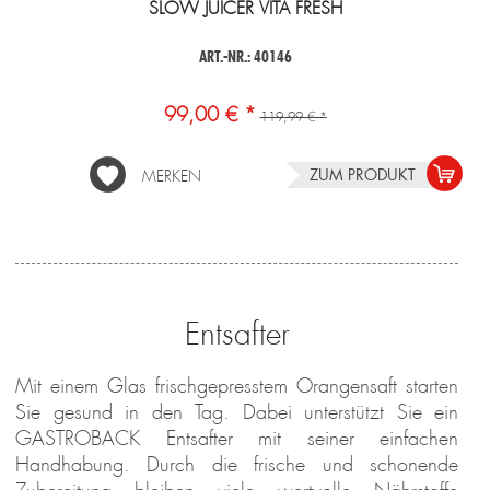
SLOW JUICER VITA FRESH
ART.-NR.: 40146
99,00 € *
119,99 € *
ZUM PRODUKT
MERKEN
Entsafter
Mit einem Glas frischgepresstem Orangensaft starten
Sie gesund in den Tag. Dabei unterstützt Sie ein
GASTROBACK Entsafter mit seiner einfachen
Handhabung. Durch die frische und schonende