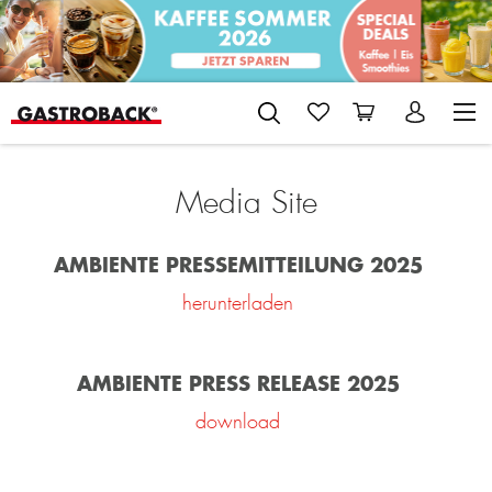
Media Site
AMBIENTE PRESSEMITTEILUNG 2025
herunterladen
AMBIENTE PRESS RELEASE 2025
download