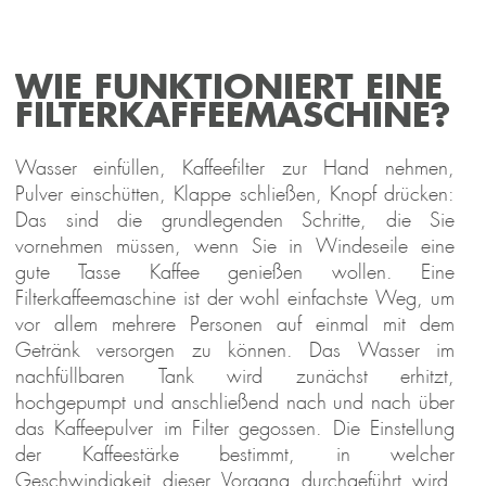
WIE FUNKTIONIERT EINE
FILTERKAFFEEMASCHINE?
Wasser einfüllen, Kaffeefilter zur Hand nehmen,
Pulver einschütten, Klappe schließen, Knopf drücken:
Das sind die grundlegenden Schritte, die Sie
vornehmen müssen, wenn Sie in Windeseile eine
gute Tasse Kaffee genießen wollen. Eine
Filterkaffeemaschine ist der wohl einfachste Weg, um
vor allem mehrere Personen auf einmal mit dem
Getränk versorgen zu können. Das Wasser im
nachfüllbaren Tank wird zunächst erhitzt,
hochgepumpt und anschließend nach und nach über
das Kaffeepulver im Filter gegossen. Die Einstellung
der Kaffeestärke bestimmt, in welcher
Geschwindigkeit dieser Vorgang durchgeführt wird.