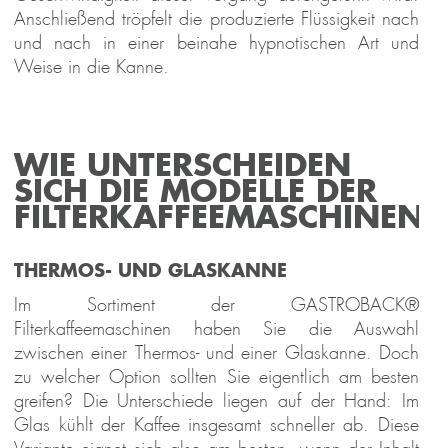
Anschließend tröpfelt die produzierte Flüssigkeit nach
und nach in einer beinahe hypnotischen Art und
Weise in die Kanne.
WIE UNTERSCHEIDEN
SICH DIE MODELLE DER
FILTERKAFFEEMASCHINEN?
THERMOS- UND GLASKANNE
Im Sortiment der GASTROBACK®
Filterkaffeemaschinen haben Sie die Auswahl
zwischen einer Thermos- und einer Glaskanne. Doch
zu welcher Option sollten Sie eigentlich am besten
greifen? Die Unterschiede liegen auf der Hand: Im
Glas kühlt der Kaffee insgesamt schneller ab. Diese