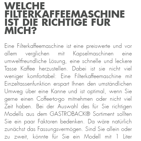
WELCHE
FILTERKAFFEEMASCHINE
IST DIE RICHTIGE FÜR
MICH?
Eine Filterkaffeemaschine ist eine preiswerte und vor
allem verglichen mit Kapselmaschinen eine
umweltfreundliche Lösung, eine schnelle und leckere
Tasse Kaffee herzustellen. Dabei ist sie nicht viel
weniger komfortabel: Eine Filterkaffeemaschine mit
Einzeltassenfunktion erspart Ihnen den umständlichen
Umweg über eine Kanne und ist optimal, wenn Sie
gerne einen Coffee-to-go mitnehmen oder nicht viel
Zeit haben. Bei der Auswahl des für Sie richtigen
Modells aus dem GASTROBACK® Sortiment sollten
Sie ein paar Faktoren bedenken. Da wäre natürlich
zunächst das Fassungsvermögen. Sind Sie allein oder
zu zweit, könnte für Sie ein Modell mit 1 Liter