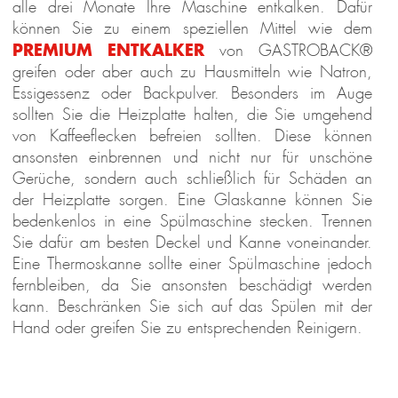
alle drei Monate Ihre Maschine entkalken. Dafür
können Sie zu einem speziellen Mittel wie dem
PREMIUM ENTKALKER
von GASTROBACK®
greifen oder aber auch zu Hausmitteln wie Natron,
Essigessenz oder Backpulver. Besonders im Auge
sollten Sie die Heizplatte halten, die Sie umgehend
von Kaffeeflecken befreien sollten. Diese können
ansonsten einbrennen und nicht nur für unschöne
Gerüche, sondern auch schließlich für Schäden an
der Heizplatte sorgen. Eine Glaskanne können Sie
bedenkenlos in eine Spülmaschine stecken. Trennen
Sie dafür am besten Deckel und Kanne voneinander.
Eine Thermoskanne sollte einer Spülmaschine jedoch
fernbleiben, da Sie ansonsten beschädigt werden
kann. Beschränken Sie sich auf das Spülen mit der
Hand oder greifen Sie zu entsprechenden Reinigern.