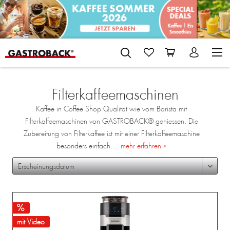
Filterkaffeemaschinen
Kaffee in Coffee Shop Qualität wie vom Barista mit
Filterkaffeemaschinen von GASTROBACK® geniessen. Die
Zubereitung von Filterkaffee ist mit einer Filterkaffeemaschine
besonders einfach....
mehr erfahren »
mit Video