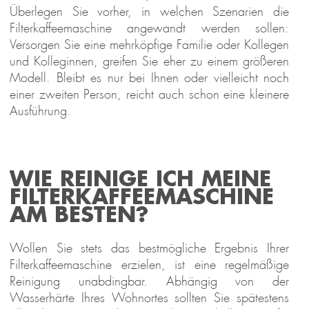
Überlegen Sie vorher, in welchen Szenarien die
Filterkaffeemaschine angewandt werden sollen:
Versorgen Sie eine mehrköpfige Familie oder Kollegen
und Kolleginnen, greifen Sie eher zu einem größeren
Modell. Bleibt es nur bei Ihnen oder vielleicht noch
einer zweiten Person, reicht auch schon eine kleinere
Ausführung.
WIE REINIGE ICH MEINE
FILTERKAFFEEMASCHINE
AM BESTEN?
Wollen Sie stets das bestmögliche Ergebnis Ihrer
Filterkaffeemaschine erzielen, ist eine regelmäßige
Reinigung unabdingbar. Abhängig von der
Wasserhärte Ihres Wohnortes sollten Sie spätestens