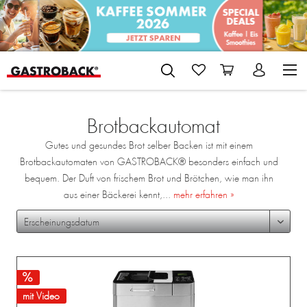
Brotbackautomat
Gutes und gesundes Brot selber Backen ist mit einem
Brotbackautomaten von GASTROBACK® besonders einfach und
bequem. Der Duft von frischem Brot und Brötchen, wie man ihn
aus einer Bäckerei kennt,...
mehr erfahren »
mit Video