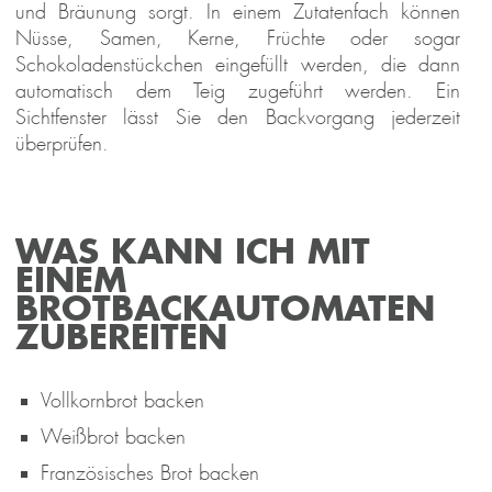
und Bräunung sorgt. In einem Zutatenfach können
Nüsse, Samen, Kerne, Früchte oder sogar
Schokoladenstückchen eingefüllt werden, die dann
automatisch dem Teig zugeführt werden. Ein
Sichtfenster lässt Sie den Backvorgang jederzeit
überprüfen.
WAS KANN ICH MIT
EINEM
BROTBACKAUTOMATEN
ZUBEREITEN
Vollkornbrot backen
Weißbrot backen
Französisches Brot backen