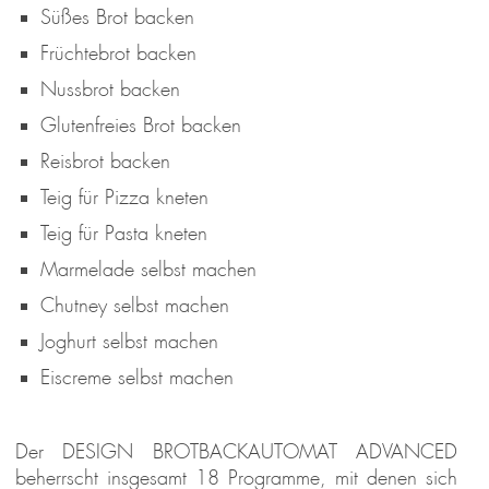
Süßes Brot backen
Früchtebrot backen
Nussbrot backen
Glutenfreies Brot backen
Reisbrot backen
Teig für Pizza kneten
Teig für Pasta kneten
Marmelade selbst machen
Chutney selbst machen
Joghurt selbst machen
Eiscreme selbst machen
Der DESIGN BROTBACKAUTOMAT ADVANCED
beherrscht insgesamt 18 Programme, mit denen sich