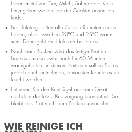
Lebensmittel wie Eier, Milch, Sahne oder Käse
hinzugeben wollen, da die Qualität ansonsten
leidet.
Bei Hefeteig sollten alle Zutaten Raumtemperatur
haben, also zwischen 20°C und 25°C warm
sein. Dann geht die Hefe am besten auf.
Nach dem Backen wird das fertige Brot im
Backautomaten zwar noch für 60 Minuten
warmgehalten, in diesem Zeitraum sollten Sie es
jedoch auch entnehmen, ansonsten könnte es zu
feucht werden.
Entfernen Sie den Knetflügel aus dem Gerät,
nachdem der letzte Knetvorgang beendet ist. So
bleibt das Brot nach dem Backen unversehrt.
WIE REINIGE ICH