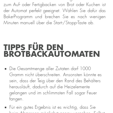
zum Auf- oder Fertigbacken von Brot oder Kuchen ist
der Automat perfekt geeignet. Wählen Sie dafür das
Bake-Programm und brechen Sie es nach wenigen
Minuten manuell über die Start-/Stopp-Taste ab.
TIPPS FÜR DEN
BROTBACKAUTOMATEN
Die Gesamtmenge aller Zutaten darf 1000
Gramm nicht überschreiten. Ansonsten könnte es
sein, dass der Teig über den Rand des Behälters
herausläuft, dadurch auf die Heizelemente
gelangen und im schlimmsten Fall sogar Feuer
fangen.
Für ein gutes Ergebnis ist es wichtig, dass Sie