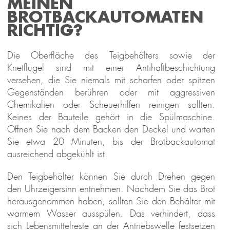
MEINEN
BROTBACKAUTOMATEN
RICHTIG?
Die Oberfläche des Teigbehälters sowie der
Knetflügel sind mit einer Antihaftbeschichtung
versehen, die Sie niemals mit scharfen oder spitzen
Gegenständen berühren oder mit aggressiven
Chemikalien oder Scheuerhilfen reinigen sollten.
Keines der Bauteile gehört in die Spülmaschine.
Öffnen Sie nach dem Backen den Deckel und warten
Sie etwa 20 Minuten, bis der Brotbackautomat
ausreichend abgekühlt ist.
Den Teigbehälter können Sie durch Drehen gegen
den Uhrzeigersinn entnehmen. Nachdem Sie das Brot
herausgenommen haben, sollten Sie den Behälter mit
warmem Wasser ausspülen. Das verhindert, dass
sich Lebensmittelreste an der Antriebswelle festsetzen