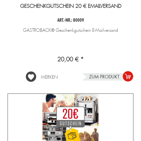
GESCHENKGUTSCHEIN 20 € EMAILVERSAND
ART.-NR.: 80009
GASTROBACK® Geschenkgutschein E-Mailversand
20,00 € *
ZUM PRODUKT
MERKEN