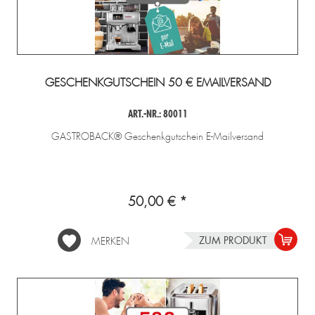
GESCHENKGUTSCHEIN 50 € EMAILVERSAND
ART.-NR.: 80011
GASTROBACK® Geschenkgutschein E-Mailversand
50,00 € *
ZUM PRODUKT
MERKEN