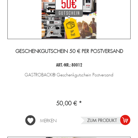
GESCHENKGUTSCHEIN 50 € PER POSTVERSAND
ART.-NR.: 80012
GASTROBACK® Geschenkgutschein Postversand
50,00 € *
ZUM PRODUKT
MERKEN