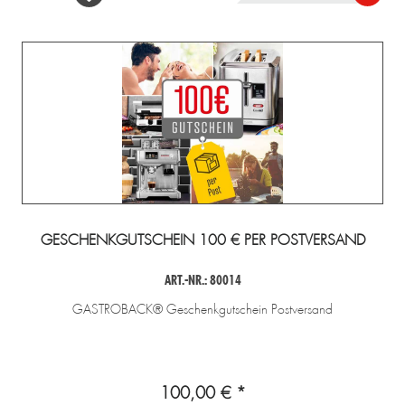
GESCHENKGUTSCHEIN 100 € PER POSTVERSAND
ART.-NR.: 80014
GASTROBACK® Geschenkgutschein Postversand
100,00 € *