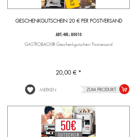
GESCHENKGUTSCHEIN 20 € PER POSTVERSAND
ART.-NR.: 80010
GASTROBACK® Geschenkgutschein Postversand
20,00 € *
ZUM PRODUKT
MERKEN