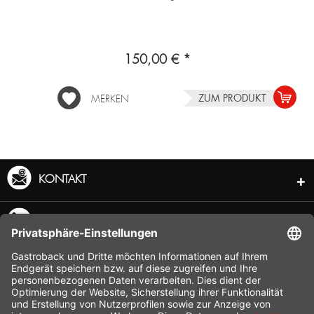
150,00 € *
ZUM PRODUKT
MERKEN
KONTAKT
SERVICE HOTLINE
INFORMATION
SHOP SERVICE