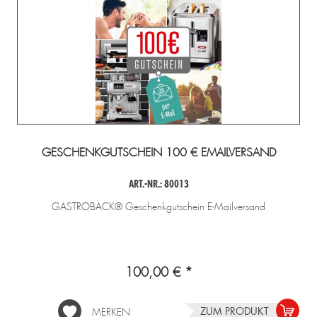
GESCHENKGUTSCHEIN 100 € EMAILVERSAND
ART.-NR.: 80013
GASTROBACK® Geschenkgutschein E-Mailversand
100,00 € *
ZUM PRODUKT
MERKEN