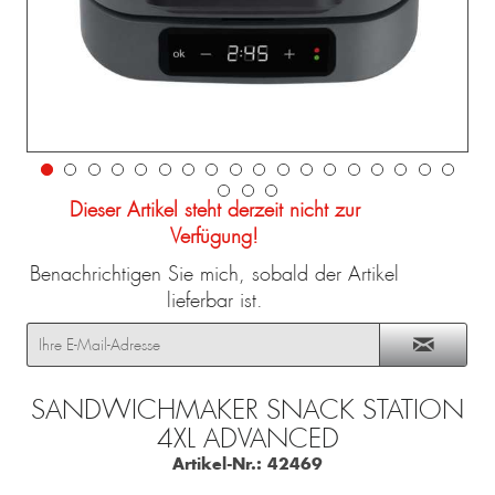
Dieser Artikel steht derzeit nicht zur
Verfügung!
Benachrichtigen Sie mich, sobald der Artikel
lieferbar ist.
SANDWICHMAKER SNACK STATION
4XL ADVANCED
Artikel-Nr.:
42469