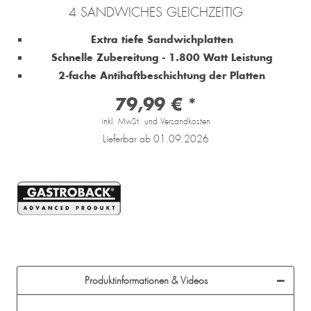
4 SANDWICHES GLEICHZEITIG
Extra tiefe Sandwichplatten
Schnelle Zubereitung - 1.800 Watt Leistung
2-fache Antihaftbeschichtung der Platten
79,99 € *
inkl. MwSt. und Versandkosten
Lieferbar ab 01.09.2026
Produktinformationen & Videos