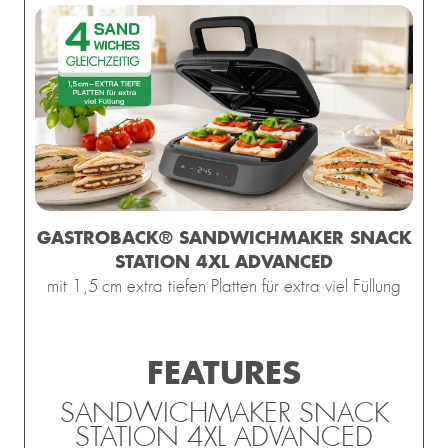
GASTROBACK® SANDWICHMAKER SNACK
STATION 4XL ADVANCED
mit 1,5 cm extra tiefen Platten für extra viel Füllung
FEATURES
SANDWICHMAKER SNACK
STATION 4XL ADVANCED