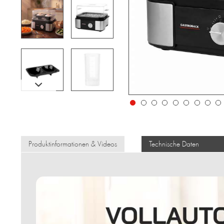
Produktinformationen & Videos
Technische Daten