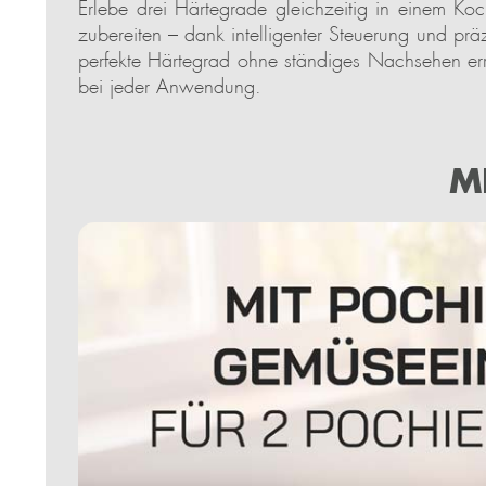
Erlebe drei Härtegrade gleichzeitig in einem K
zubereiten – dank intelligenter Steuerung und prä
perfekte Härtegrad ohne ständiges Nachsehen erre
bei jeder Anwendung.
M