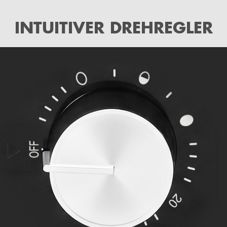
INTUITIVER DREHREGLER