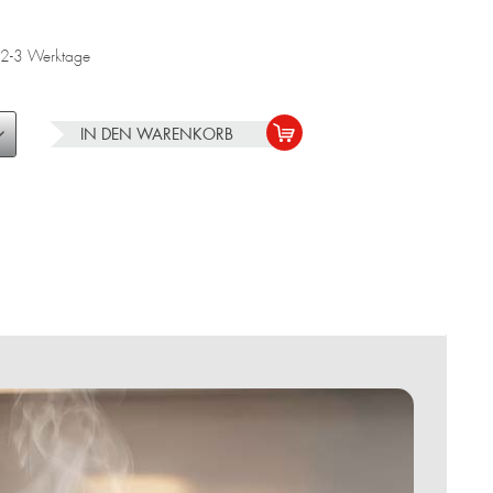
a. 2-3 Werktage
IN DEN
WARENKORB