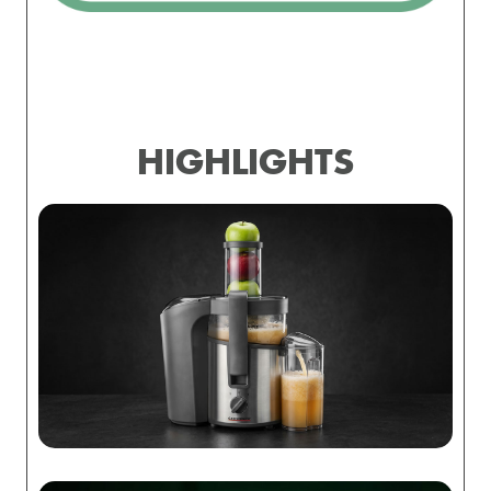
HIGHLIGHTS