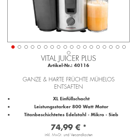
VITAL JUICER PLUS
Artikel-Nr.:
40116
GANZE & HARTE FRÜCHTE MÜHELOS
ENTSAFTEN
XL Einfüllschacht
Leistungsstarker 800 Watt Motor
Titanbeschichtetes Edelstahl - Mikro - Sieb
74,99 € *
inkl. MwSt. und Versandkosten