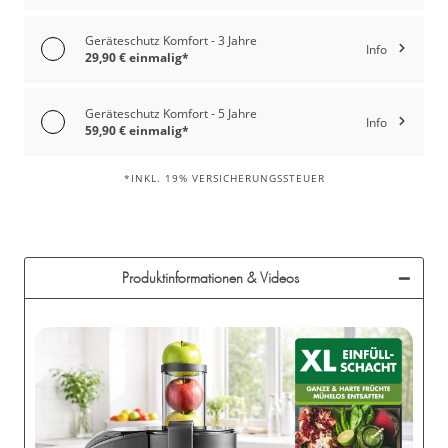
Geräteschutz Komfort - 3 Jahre
Info
29,90 € einmalig*
Geräteschutz Komfort - 5 Jahre
Info
59,90 € einmalig*
*INKL. 19% VERSICHERUNGSSTEUER
Produktinformationen & Videos