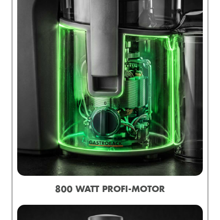
800 WATT PROFI-MOTOR