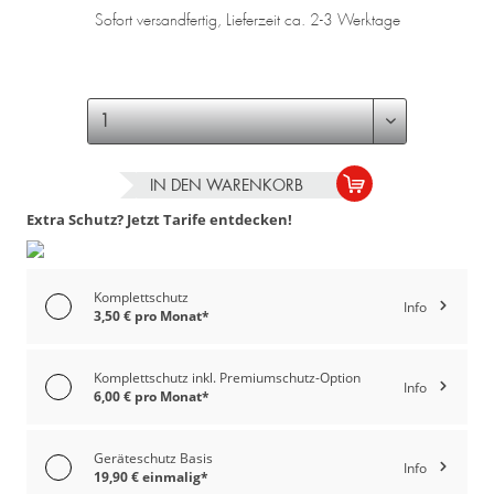
Sofort versandfertig, Lieferzeit ca. 2-3 Werktage
IN DEN
WARENKORB
Extra Schutz? Jetzt Tarife entdecken!
Komplettschutz
Info
3,50 € pro Monat*
Komplettschutz inkl. Premiumschutz-Option
Info
6,00 € pro Monat*
Geräteschutz Basis
Info
19,90 € einmalig*