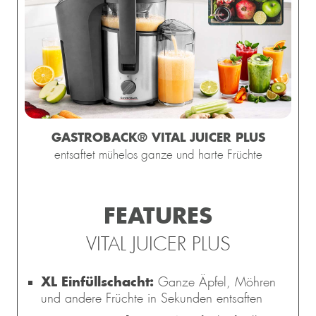
GASTROBACK® VITAL JUICER PLUS
entsaftet mühelos ganze und harte Früchte
FEATURES
VITAL JUICER PLUS
XL Einfüllschacht:
Ganze Äpfel, Möhren
und andere Früchte in Sekunden entsaften