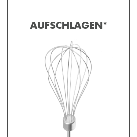
AUFSCHLAGEN*