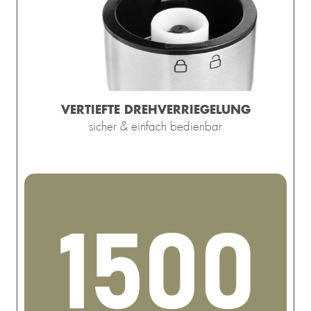
VERTIEFTE DREHVERRIEGELUNG
sicher & einfach bedienbar