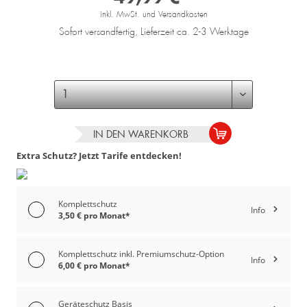
inkl. MwSt. und Versandkosten
Sofort versandfertig, Lieferzeit ca. 2-3 Werktage
IN DEN
WARENKORB
Extra Schutz? Jetzt Tarife entdecken!
Komplettschutz
Info
3,50 € pro Monat*
Komplettschutz inkl. Premiumschutz-Option
Info
6,00 € pro Monat*
Geräteschutz Basis