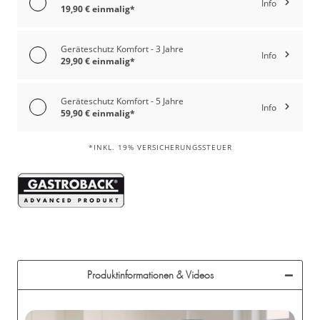
Info
19,90 € einmalig*
Geräteschutz Komfort - 3 Jahre
Info
29,90 € einmalig*
Geräteschutz Komfort - 5 Jahre
Info
59,90 € einmalig*
*INKL. 19% VERSICHERUNGSSTEUER
Produktinformationen & Videos