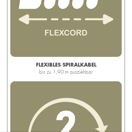
FLEXIBLES SPIRALKABEL
bis zu 1,90 m ausziehbar