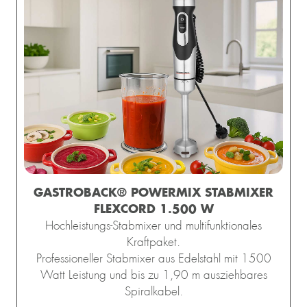
GASTROBACK® POWERMIX STABMIXER
FLEXCORD 1.500 W
Hochleistungs-Stabmixer und multifunktionales
Kraftpaket.
Professioneller Stabmixer aus Edelstahl mit 1500
Watt Leistung und bis zu 1,90 m ausziehbares
Spiralkabel.