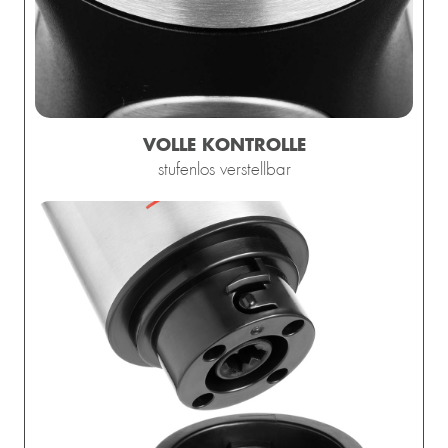
VOLLE KONTROLLE
stufenlos verstellbar