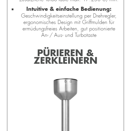
Intuitive & einfache Bedienung:
Geschwindigkeitseinstellung per Drehregler,
ergonomisches Design mit Griffmulden für
ermüdungsfreies Arbeiten, gut positionierte
An- / Aus- und Turbotaste
PÜRIEREN &
ZERKLEINERN