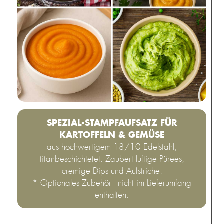
SPEZIAL-STAMPFAUFSATZ FÜR
KARTOFFELN & GEMÜSE
aus hochwertigem 18/10 Edelstahl,
titanbeschichtetet. Zaubert luftige Pürees,
cremige Dips und Aufstriche.
* Optionales Zubehör - nicht im Lieferumfang
enthalten.