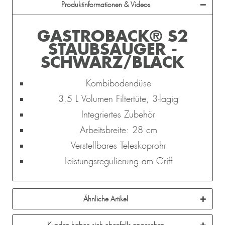
Produktinformationen & Videos
GASTROBACK® S2
STAUBSAUGER -
SCHWARZ/BLACK
Kombibodendüse
3,5 L Volumen Filtertüte, 3-lagig
Integriertes Zubehör
Arbeitsbreite: 28 cm
Verstellbares Teleskoprohr
Leistungsregulierung am Griff
Ähnliche Artikel