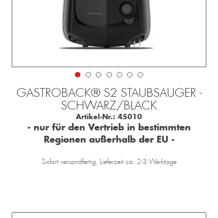
GASTROBACK® S2 STAUBSAUGER -
SCHWARZ/BLACK
Artikel-Nr.:
45010
- nur für den Vertrieb in bestimmten
Regionen außerhalb der EU -
Sofort versandfertig, Lieferzeit ca. 2-3 Werktage