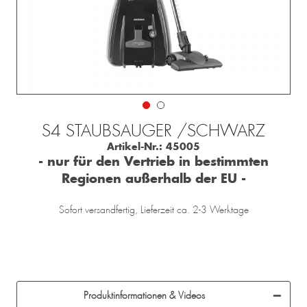
S4 STAUBSAUGER /SCHWARZ
Artikel-Nr.:
45005
- nur für den Vertrieb in bestimmten
Regionen außerhalb der EU -
Sofort versandfertig, Lieferzeit ca. 2-3 Werktage
Produktinformationen & Videos