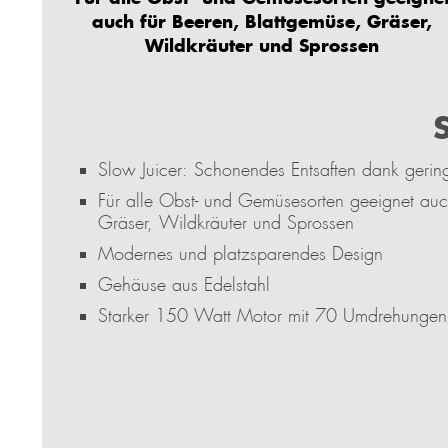
auch für Beeren, Blattgemüse, Gräser,
Wildkräuter und Sprossen
Slow Juicer: Schonendes Entsaften dank gerin
Für alle Obst- und Gemüsesorten geeignet auc
Gräser, Wildkräuter und Sprossen
Modernes und platzsparendes Design
Gehäuse aus Edelstahl
Starker 150 Watt Motor mit 70 Umdrehungen/