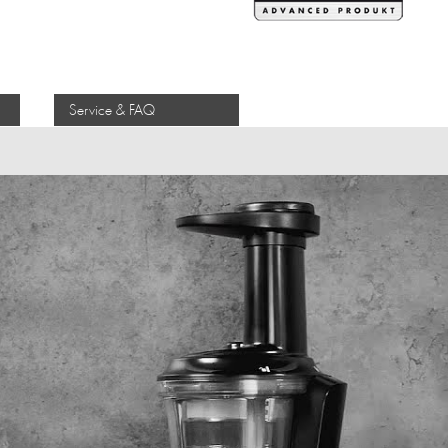
Service & FAQ