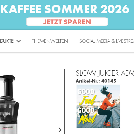
DUKTE
THEMENWELTEN
SOCIAL MEDIA & LIVESTR
SLOW JUICER ADV
Artikel-Nr.:
40145