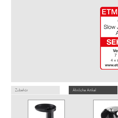
Zubehör
Ähnliche Artikel