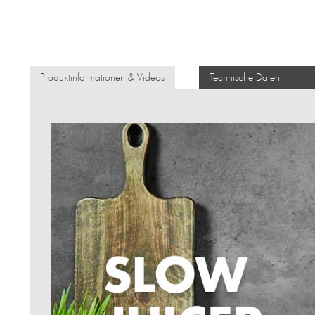
Produktinformationen & Videos
Technische Daten