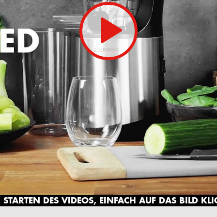
STARTEN DES VIDEOS, EINFACH AUF DAS BILD KL