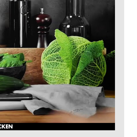
ICKEN