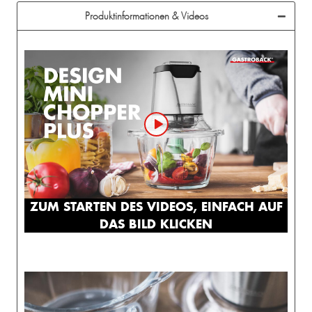
Produktinformationen & Videos
ZUM STARTEN DES VIDEOS, EINFACH AUF
DAS BILD KLICKEN