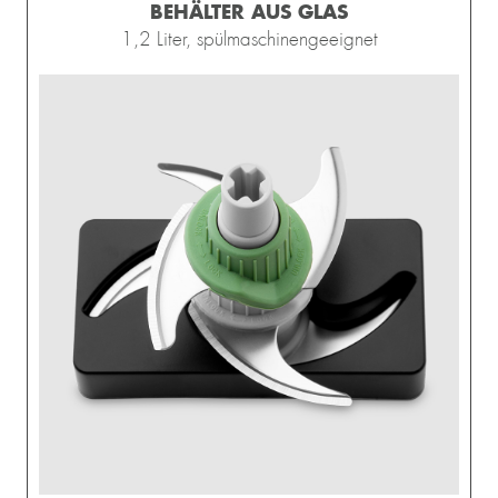
BEHÄLTER AUS GLAS
1,2 Liter, spülmaschinengeeignet