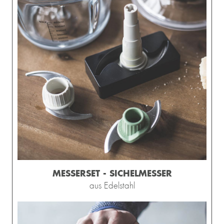
MESSERSET - SICHELMESSER
aus Edelstahl