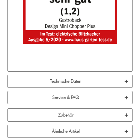
Technische Daten
Service & FAQ
Zubehör
Ähnliche Artikel