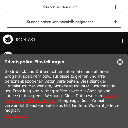
Kunden kauften auch
Kunden haben sich ebenfalls angesehen
KONTAKT
SERVICE HOTLINE
INFORMATION
SHOP SERVICE
VERSAND
ZAHLUNG