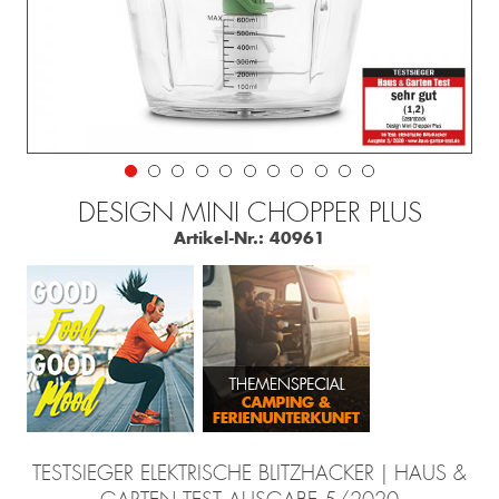
DESIGN MINI CHOPPER PLUS
Artikel-Nr.:
40961
TESTSIEGER ELEKTRISCHE BLITZHACKER | HAUS &