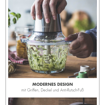
MODERNES DESIGN
mit Griffen, Deckel und Anti-Rutsch-Fuß