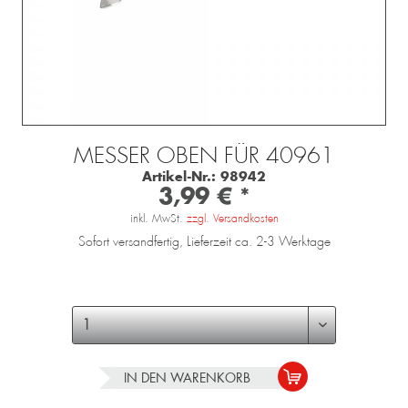
MESSER OBEN FÜR 40961
Artikel-Nr.:
98942
3,99 € *
inkl. MwSt.
zzgl. Versandkosten
Sofort versandfertig, Lieferzeit ca. 2-3 Werktage
IN DEN
WARENKORB