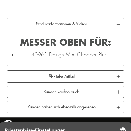
Produktinformationen & Videos
MESSER OBEN FÜR:
40961 Design Mini Chopper Plus
Ähnliche Artikel
Kunden kauften auch
Kunden haben sich ebenfalls angesehen
KONTAKT