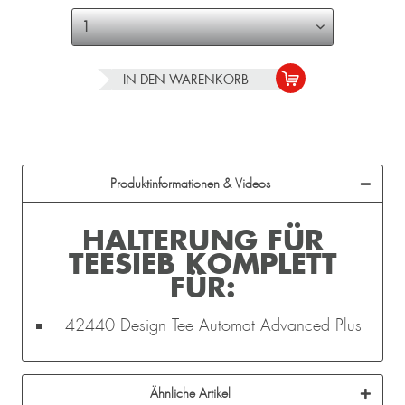
IN DEN
WARENKORB
Produktinformationen & Videos
HALTERUNG FÜR
TEESIEB KOMPLETT
FÜR:
42440 Design Tee Automat Advanced Plus
Ähnliche Artikel