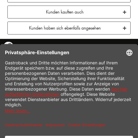
Kunden kauften auch
Kunden haben sich ebenfalls angesehen
KONTAKT
SERVICE HOTLINE
INFORMATION
SHOP SERVICE
VERSAND