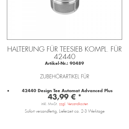
HALTERUNG FÜR TEESIEB KOMPL. FÜR
42440
Artikel-Nr.:
90489
ZUBEHÖRARTIKEL FÜR
42440 Design Tee Automat Advanced Plus
43,99 € *
inkl. MwSt.
zzgl. Versandkosten
Sofort versandfertig, Lieferzeit ca. 2-3 Werktage