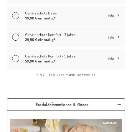
Geräteschutz Basis
Info
19,90 € einmalig*
Geräteschutz Komfort - 3 Jahre
Info
29,90 € einmalig*
Geräteschutz Komfort - 5 Jahre
Info
59,90 € einmalig*
*INKL. 19% VERSICHERUNGSSTEUER
Produktinformationen & Videos