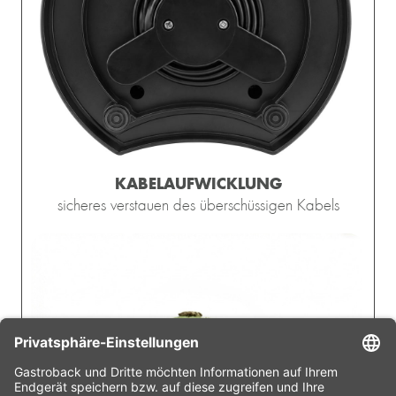
KABELAUFWICKLUNG
sicheres verstauen des überschüssigen Kabels