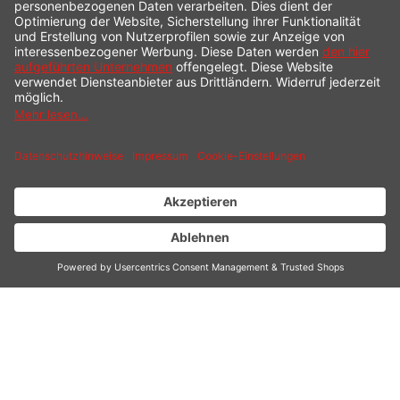
LIMETTEN