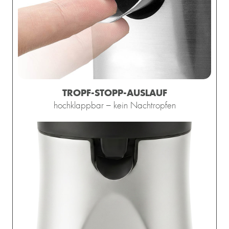
TROPF-STOPP-AUSLAUF
hochklappbar – kein Nachtropfen