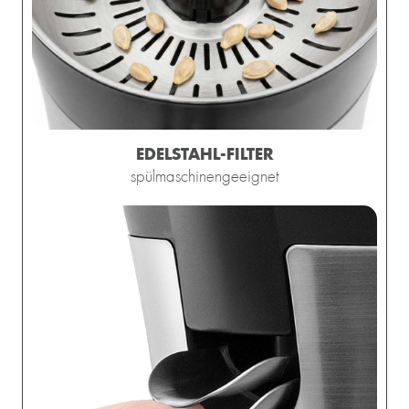
EDELSTAHL-FILTER
spülmaschinengeeignet