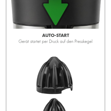
AUTO-START
Gerät startet per Druck auf den Presskegel