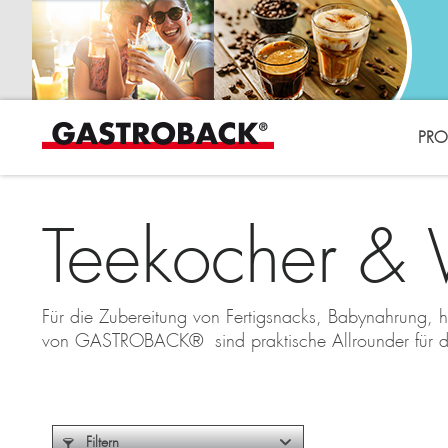
PRO
Teekocher & 
Für die Zubereitung von Fertigsnacks, Babynahrung, 
von GASTROBACK® sind praktische Allrounder für d
Filtern