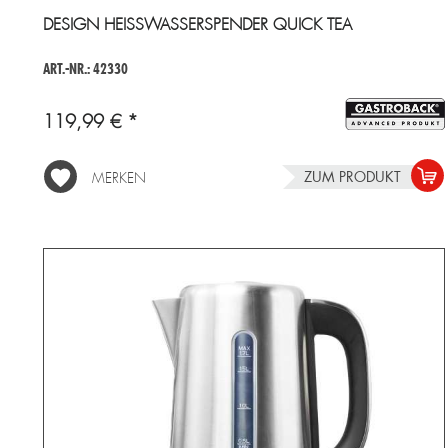
DESIGN HEISSWASSERSPENDER QUICK TEA
ART.-NR.: 42330
119,99 € *
ZUM PRODUKT
MERKEN