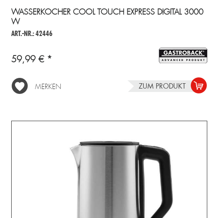
WASSERKOCHER COOL TOUCH EXPRESS DIGITAL 3000
W
ART.-NR.: 42446
59,99 € *
ZUM PRODUKT
MERKEN