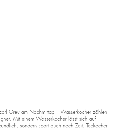
n Earl Grey am Nachmittag – Wasserkocher zählen
ignet. Mit einem Wasserkocher lässt sich auf
undlich, sondern spart auch noch Zeit. Teekocher