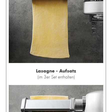
Lasagne - Aufsatz
(im 3er Set enthalten)