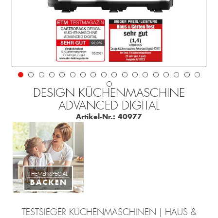
DESIGN KÜCHENMASCHINE
ADVANCED DIGITAL
Artikel-Nr.:
40977
TESTSIEGER KÜCHENMASCHINEN | HAUS &