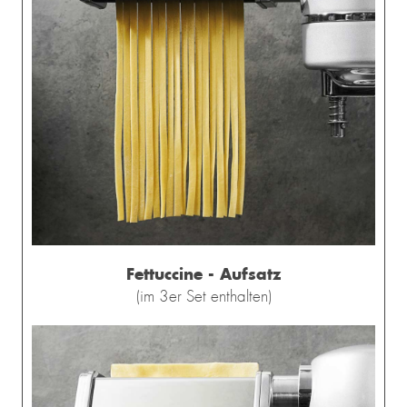
Fettuccine - Aufsatz
(im 3er Set enthalten)