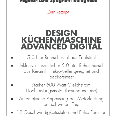
Vegetarische Spaghetti Bolognese
Zum Rezept
DESIGN
KÜCHENMASCHINE
ADVANCED DIGITAL
5.0 Liter Rührschüssel aus Edelstahl
Inklusive zusätzlicher 5.0 Liter Rührschüssel
aus Keramik, mikrowellengeeignet und
backofenfest
Starker 600 Watt Gleichstrom-
Hochleistungsmotor (besonders leise)
Automatische Anpassung der Motorleistung
bei schwerem Teig
12 Geschwindigkeitsstufen und Pulse Funktion