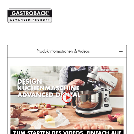
Produktinformationen & Videos
ZUM STARTEN DES VIDEOS, EINFACH AUF