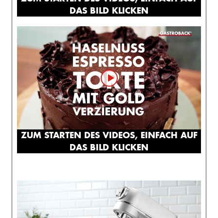
DAS BILD KLICKEN
ZUM STARTEN DES VIDEOS, EINFACH AUF
DAS BILD KLICKEN