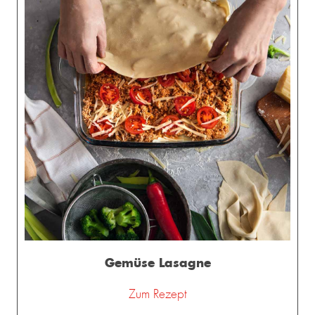
Gemüse Lasagne
Zum Rezept