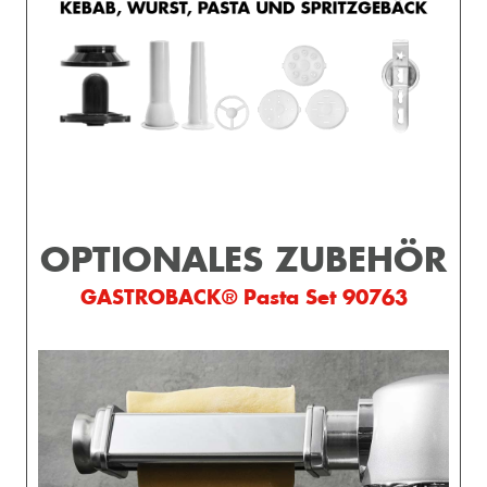
OPTIONALES ZUBEHÖR
GASTROBACK® Pasta Set 90763