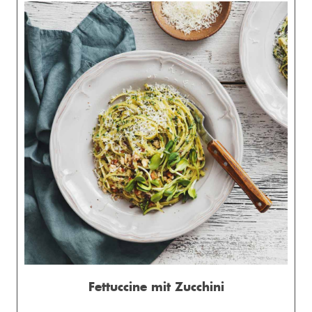
Fettuccine mit Zucchini