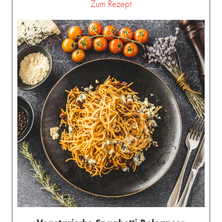
Zum Rezept