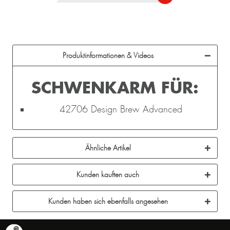
Produktinformationen & Videos
SCHWENKARM FÜR:
42706 Design Brew Advanced
Ähnliche Artikel
Kunden kauften auch
Kunden haben sich ebenfalls angesehen