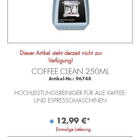
Dieser Artikel steht derzeit nicht zur
Verfügung!
COFFEE CLEAN 250ML
Artikel-Nr.:
96748
HOCHLEISTUNGSREINIGER FÜR ALLE KAFFEE-
UND ESPRESSOMASCHINEN
12,99 €*
Einmalige Lieferung