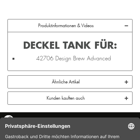
Produktinformationen & Videos
DECKEL TANK FÜR:
42706 Design Brew Advanced
Ähnliche Artikel
Kunden kauften auch
KONTAKT
SERVICE HOTLINE