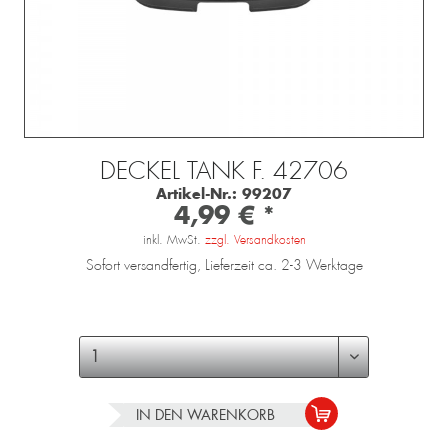
DECKEL TANK F. 42706
Artikel-Nr.:
99207
4,99 € *
inkl. MwSt.
zzgl. Versandkosten
Sofort versandfertig, Lieferzeit ca. 2-3 Werktage
IN DEN
WARENKORB