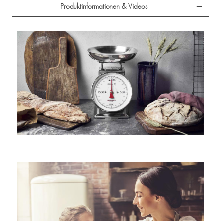
Produktinformationen & Videos