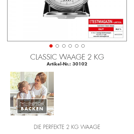
CLASSIC WAAGE 2 KG
Artikel-Nr.:
30102
DIE PERFEKTE 2 KG WAAGE