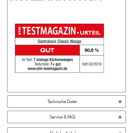
Technische Daten
Service & FAQ