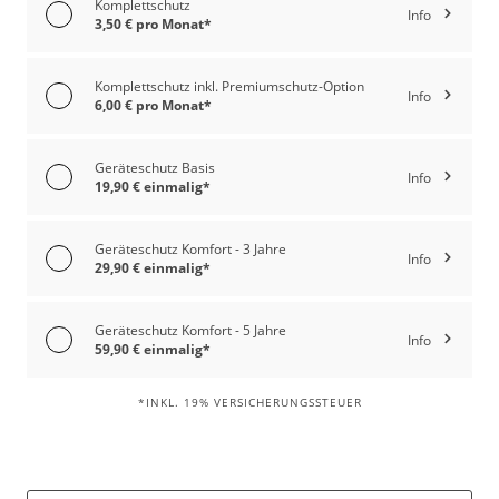
Komplettschutz
Info
3,50 € pro Monat*
Komplettschutz inkl. Premiumschutz-Option
Info
6,00 € pro Monat*
Geräteschutz Basis
Info
19,90 € einmalig*
Geräteschutz Komfort - 3 Jahre
Info
29,90 € einmalig*
Geräteschutz Komfort - 5 Jahre
Info
59,90 € einmalig*
*INKL. 19% VERSICHERUNGSSTEUER