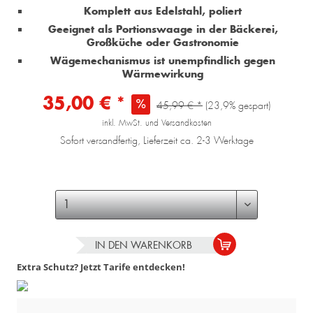
Komplett aus Edelstahl, poliert
Geeignet als Portionswaage in der Bäckerei,
Großküche oder Gastronomie
Wägemechanismus ist unempfindlich gegen
Wärmewirkung
35,00 € *
45,99 € *
(23,9% gespart)
inkl. MwSt. und Versandkosten
Sofort versandfertig, Lieferzeit ca. 2-3 Werktage
IN DEN
WARENKORB
Extra Schutz? Jetzt Tarife entdecken!