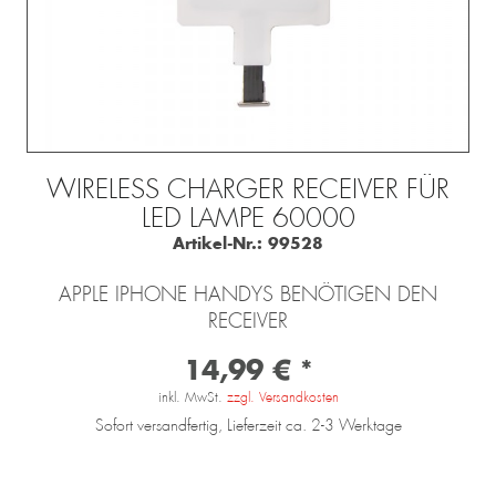
WIRELESS CHARGER RECEIVER FÜR
LED LAMPE 60000
Artikel-Nr.:
99528
APPLE IPHONE HANDYS BENÖTIGEN DEN
RECEIVER
14,99 € *
inkl. MwSt.
zzgl. Versandkosten
Sofort versandfertig, Lieferzeit ca. 2-3 Werktage