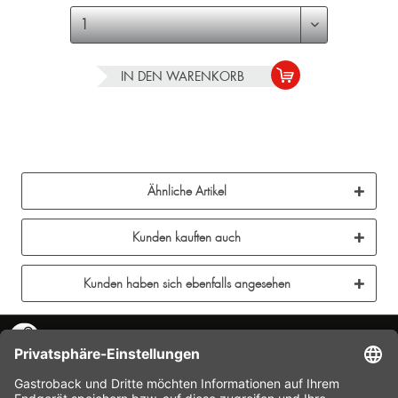
IN DEN
WARENKORB
Ähnliche Artikel
Kunden kauften auch
Kunden haben sich ebenfalls angesehen
KONTAKT
SERVICE HOTLINE