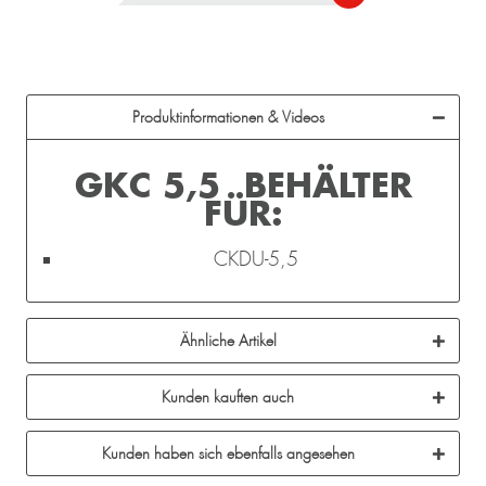
Produktinformationen & Videos
GKC 5,5 BEHÄLTER
FÜR:
CKDU-5,5
Ähnliche Artikel
Kunden kauften auch
Kunden haben sich ebenfalls angesehen