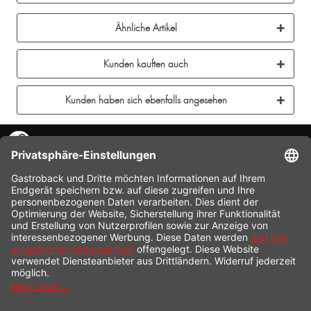
Ähnliche Artikel
Kunden kauften auch
Kunden haben sich ebenfalls angesehen
KONTAKT
SERVICE HOTLINE
INFORMATION
SHOP SERVICE
VERSAND