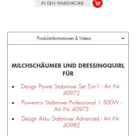
IN DEN
WARENKORB
Produktinformationen & Videos
MILCHSCHÄUMER UND DRESSINGQUIRL
FÜR
Design Power Stabmixer Set 5-in-1 - Art.-Nr.
40972
Powermix Stabmixer Professional 1.500W -
Art.-Nr. 40973
Design Akku Stabmixer Advanced - Art.-Nr.
40982