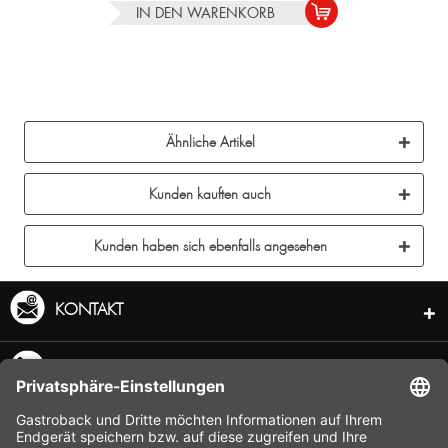
IN DEN
WARENKORB
Ähnliche Artikel
Kunden kauften auch
Kunden haben sich ebenfalls angesehen
KONTAKT
SERVICE HOTLINE
INFORMATION