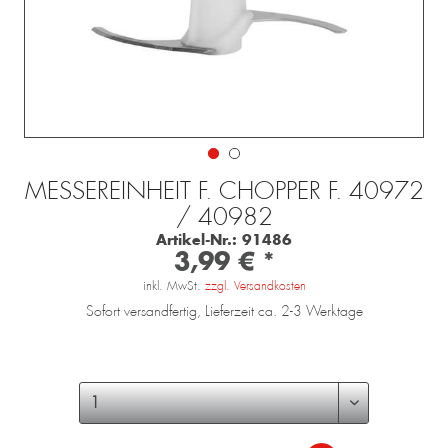
MESSEREINHEIT F. CHOPPER F. 40972
/ 40982
Artikel-Nr.:
91486
3,99 € *
inkl. MwSt.
zzgl. Versandkosten
Sofort versandfertig, Lieferzeit ca. 2-3 Werktage