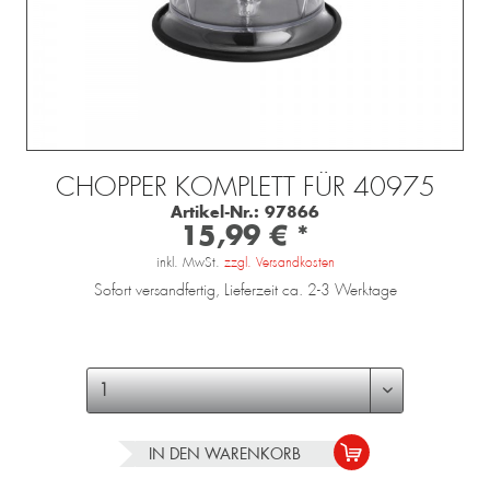
CHOPPER KOMPLETT FÜR 40975
Artikel-Nr.:
97866
15,99 € *
inkl. MwSt.
zzgl. Versandkosten
Sofort versandfertig, Lieferzeit ca. 2-3 Werktage
IN DEN
WARENKORB