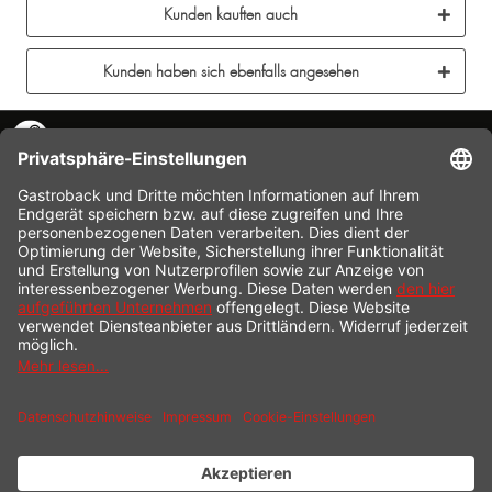
Kunden kauften auch
Kunden haben sich ebenfalls angesehen
KONTAKT
SERVICE HOTLINE
INFORMATION
SHOP SERVICE
VERSAND
ZAHLUNG