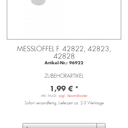
MESSLÖFFEL F. 42822, 42823,
42828
Artikel-Nr.:
96922
ZUBEHÖRARTIKEL
1,99 € *
inkl. MwSt.
zzgl. Versandkosten
Sofort versandfertig, Lieferzeit ca. 2-3 Werktage