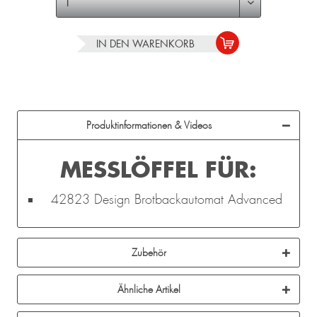
IN DEN
WARENKORB
Produktinformationen & Videos
MESSLÖFFEL FÜR:
42823 Design Brotbackautomat Advanced
Zubehör
Ähnliche Artikel