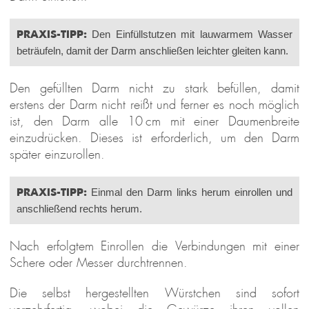
PRAXIS-TIPP:
Den Einfüllstutzen mit lauwarmem Wasser
beträufeln, damit der Darm anschließen leichter gleiten kann.
Den gefüllten Darm nicht zu stark befüllen, damit
erstens der Darm nicht reißt und ferner es noch möglich
ist, den Darm alle 10 cm mit einer Daumenbreite
einzudrücken. Dieses ist erforderlich, um den Darm
später einzurollen.
PRAXIS-TIPP:
Einmal den Darm links herum einrollen und
anschließend rechts herum.
Nach erfolgtem Einrollen die Verbindungen mit einer
Schere oder Messer durchtrennen.
Die selbst hergestellten Würstchen sind sofort