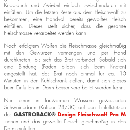
Knoblauch und Zwiebel einfach zwischendurch mit
einfüllen. Um die letzten Reste aus dem Fleischwolf zu
bekommen, eine Handvoll bereits gewolftes Fleisch
einfüllen. Dieses stellt sicher, dass die gesamte
Fleischmasse verarbeitet werden kann.
Nach erfolgtem Wolfen die Fleischmasse gleichmäßig
mit den Gewürzen vermengen und per Hand
durchkneten, bis sich das Brät verbindet. Sobald sich
eine Bindung (Fäden bilden sich beim Kneten)
eingestellt hat, das Brät noch einmal für ca. 10
Minuten in den Kühlschrank stellen, damit sich dieses
beim Einfüllen im Darm besser verarbeitet werden kann.
Nun einen in lauwarmen Wässern gewässerten
Schweinedarm (Kaliber 28/30) auf den Einfüllstutzen
GASTROBACK®
Design Fleischwolf Pro M
des
ziehen und das gewolfte Fleisch gleichmäßig in den
Darm einfüllen.