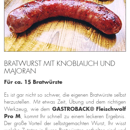
BRATWURST MIT KNOBLAUCH UND
MAJORAN
Für ca. 15 Bratwürste
Es ist gar nicht so schwer, die eigenen Bratwürste selbst
herzustellen. Mit etwas Zeit, Übung und dem richtigen
GASTROBACK® Fleischwolf
Werkzeug, wie dem
Pro M
, kommt Ihr schnell zu einem leckeren Ergebnis.
Der große Vorteil der selbstgemachten Wurst, Ihr wisst