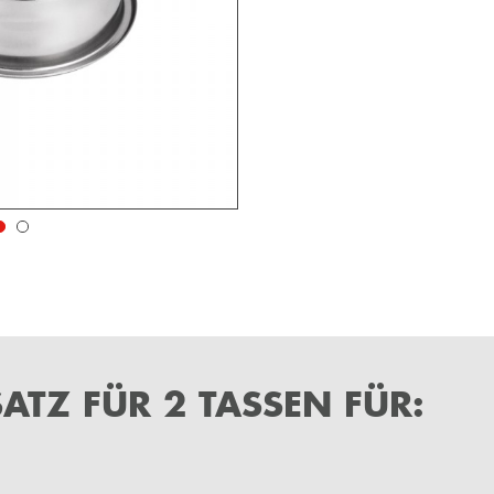
ATZ FÜR 2 TASSEN FÜR: