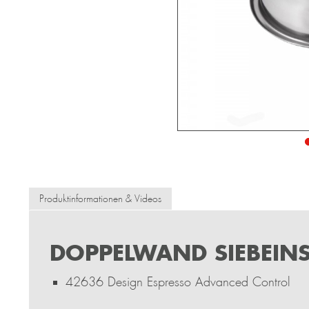
Produktinformationen & Videos
DOPPELWAND SIEBEINS
42636 Design Espresso Advanced Control