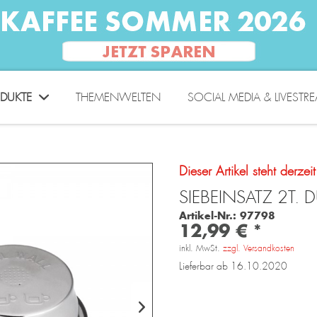
DUKTE
THEMENWELTEN
SOCIAL MEDIA & LIVESTR
Dieser Artikel steht derzei
SIEBEINSATZ 2T. 
Artikel-Nr.:
97798
12,99 € *
inkl. MwSt.
zzgl. Versandkosten
Lieferbar ab 16.10.2020