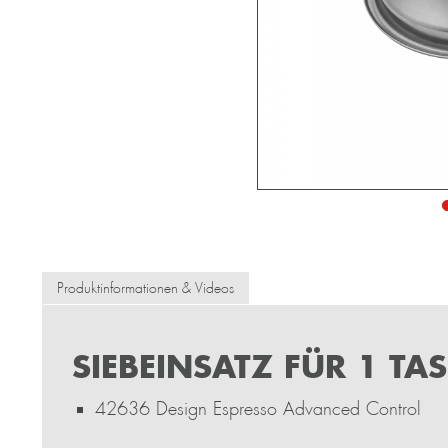
Produktinformationen & Videos
SIEBEINSATZ FÜR 1 TAS
42636 Design Espresso Advanced Control