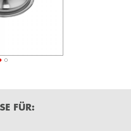
SE FÜR: