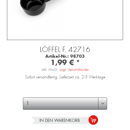
LÖFFEL F. 42716
Artikel-Nr.:
98703
1,99 € *
inkl. MwSt.
zzgl. Versandkosten
Sofort versandfertig, Lieferzeit ca. 2-3 Werktage
IN DEN
WARENKORB