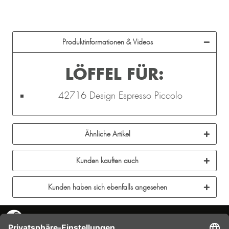
Produktinformationen & Videos
LÖFFEL FÜR:
42716 Design Espresso Piccolo
Ähnliche Artikel
Kunden kauften auch
Kunden haben sich ebenfalls angesehen
KONTAKT