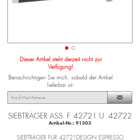
Dieser Artikel steht derzeit nicht zur
Verfügung!
Benachrichtigen Sie mich, sobald der Artikel
lieferbar ist.
SIEBTRÄGER ASS. F. 42721 U. 42722
Artikel-Nr.:
91303
SIEBTRÄGER FÜR 42721DESIGN ESPRESSO