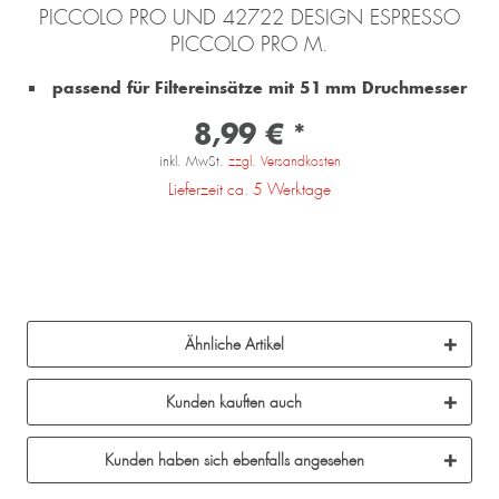
PICCOLO PRO UND 42722 DESIGN ESPRESSO
PICCOLO PRO M.
passend für Filtereinsätze mit 51 mm Druchmesser
8,99 € *
inkl. MwSt.
zzgl. Versandkosten
Lieferzeit ca. 5 Werktage
Ähnliche Artikel
Kunden kauften auch
Kunden haben sich ebenfalls angesehen