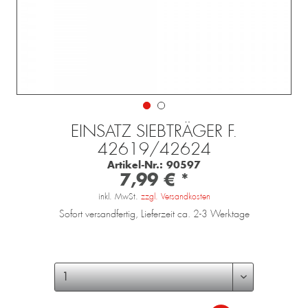
EINSATZ SIEBTRÄGER F.
42619/42624
Artikel-Nr.:
90597
7,99 € *
inkl. MwSt.
zzgl. Versandkosten
Sofort versandfertig, Lieferzeit ca. 2-3 Werktage