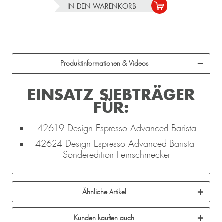
IN DEN
WARENKORB
Produktinformationen & Videos
EINSATZ SIEBTRÄGER
FÜR:
42619 Design Espresso Advanced Barista
42624 Design Espresso Advanced Barista -
Sonderedition Feinschmecker
Ähnliche Artikel
Kunden kauften auch