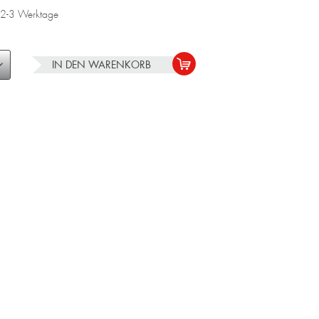
a. 2-3 Werktage
IN DEN
WARENKORB