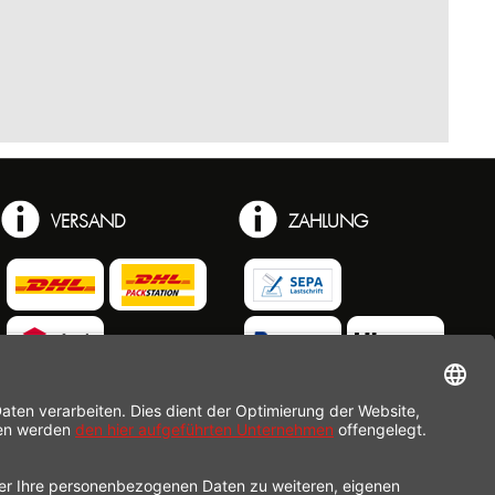
VERSAND
ZAHLUNG