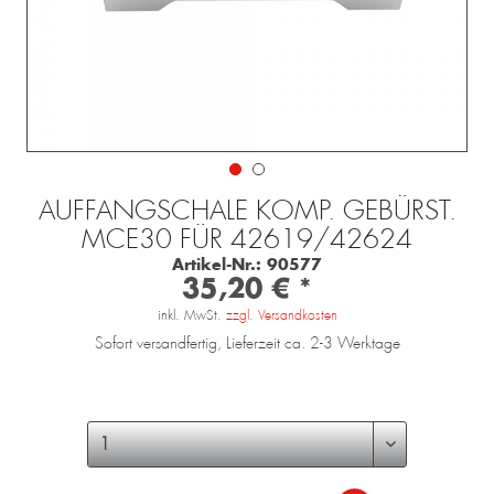
AUFFANGSCHALE KOMP. GEBÜRST.
MCE30 FÜR 42619/42624
Artikel-Nr.:
90577
35,20 € *
inkl. MwSt.
zzgl. Versandkosten
Sofort versandfertig, Lieferzeit ca. 2-3 Werktage