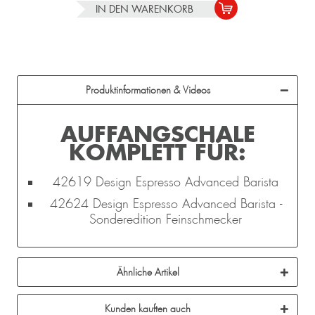
IN DEN
WARENKORB
Produktinformationen & Videos
AUFFANGSCHALE
KOMPLETT FÜR:
42619 Design Espresso Advanced Barista
42624 Design Espresso Advanced Barista -
Sonderedition Feinschmecker
Ähnliche Artikel
Kunden kauften auch