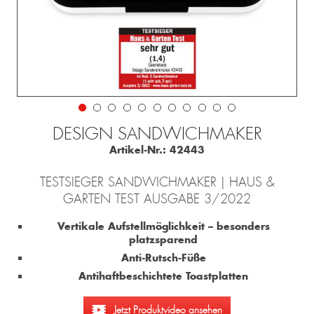
DESIGN SANDWICHMAKER
Artikel-Nr.:
42443
TESTSIEGER SANDWICHMAKER | HAUS &
GARTEN TEST AUSGABE 3/2022
Vertikale Aufstellmöglichkeit – besonders
platzsparend
Anti-Rutsch-Füße
Antihaftbeschichtete Toastplatten
Jetzt Produktvideo ansehen