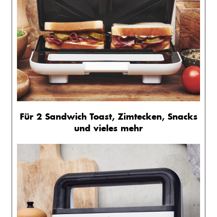
Für 2 Sandwich Toast, Zimtecken, Snacks
und vieles mehr