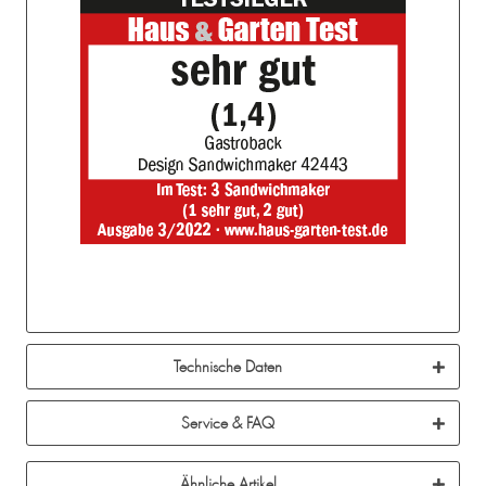
Technische Daten
Service & FAQ
Ähnliche Artikel