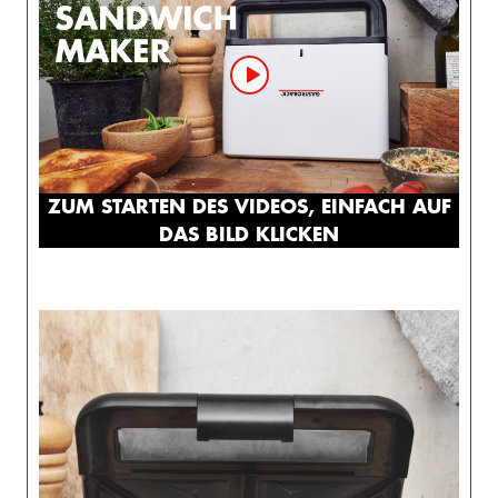
ZUM STARTEN DES VIDEOS, EINFACH AUF
DAS BILD KLICKEN