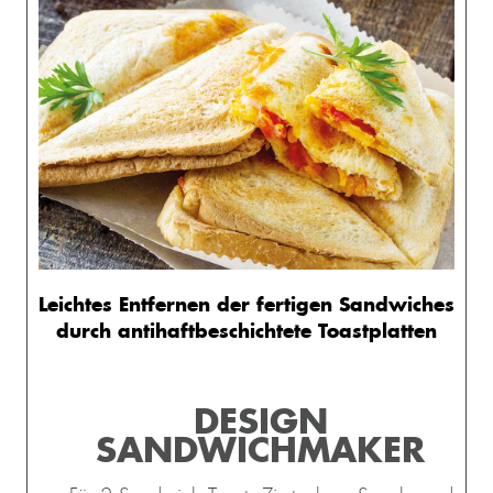
Leichtes Entfernen der fertigen Sandwiches
durch antihaftbeschichtete Toastplatten
DESIGN
SANDWICHMAKER