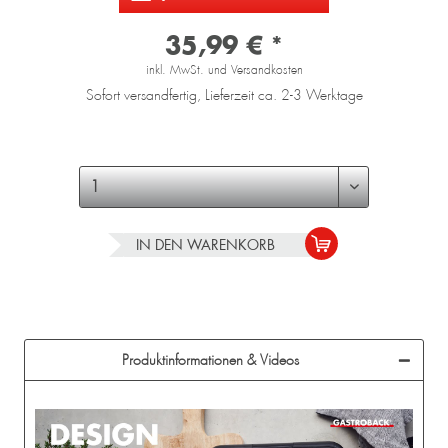
35,99 € *
inkl. MwSt. und Versandkosten
Sofort versandfertig, Lieferzeit ca. 2-3 Werktage
IN DEN
WARENKORB
Produktinformationen & Videos