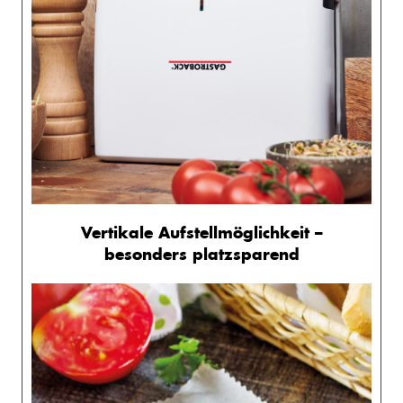
Vertikale Aufstellmöglichkeit –
besonders platzsparend