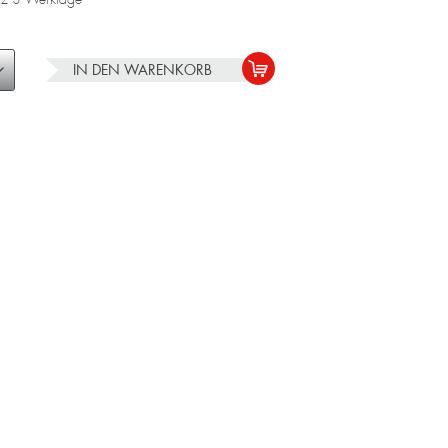
IN DEN
WARENKORB