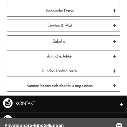
Technische Daten
Service & FAQ
Zubehör
Ähnliche Artikel
Kunden kauften auch
Kunden haben sich ebenfalls angesehen
KONTAKT
SERVICE HOTLINE