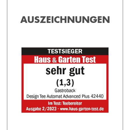
AUSZEICHNUNGEN