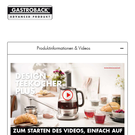
Produktinformationen & Videos
ZUM STARTEN DES VIDEOS, EINFACH AUF