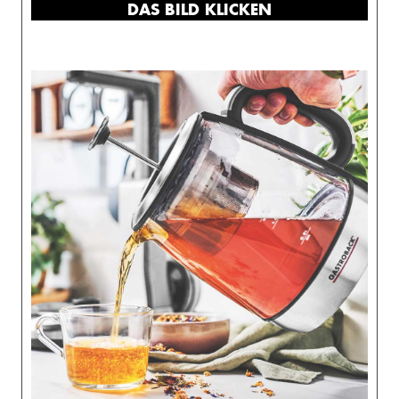
DAS BILD KLICKEN