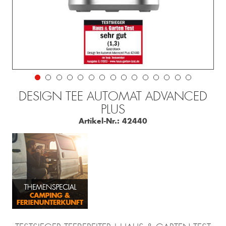
DESIGN TEE AUTOMAT ADVANCED
PLUS
Artikel-Nr.:
42440