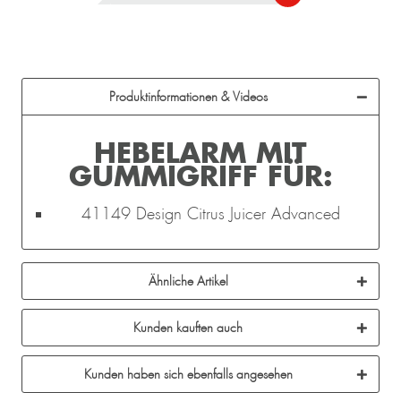
Produktinformationen & Videos
HEBELARM MIT
GUMMIGRIFF FÜR:
41149 Design Citrus Juicer Advanced
Ähnliche Artikel
Kunden kauften auch
Kunden haben sich ebenfalls angesehen