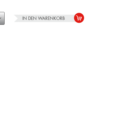
IN DEN
WARENKORB