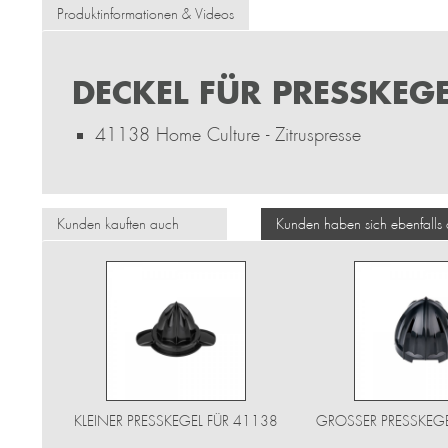
Produktinformationen & Videos
DECKEL FÜR PRESSKEGE
41138 Home Culture - Zitruspresse
Kunden kauften auch
Kunden haben sich ebenfalls
KLEINER PRESSKEGEL FÜR 41138
GROSSER PRESSKEGE