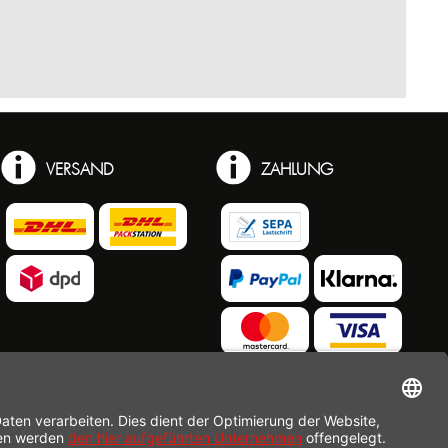
VERSAND
ZAHLUNG